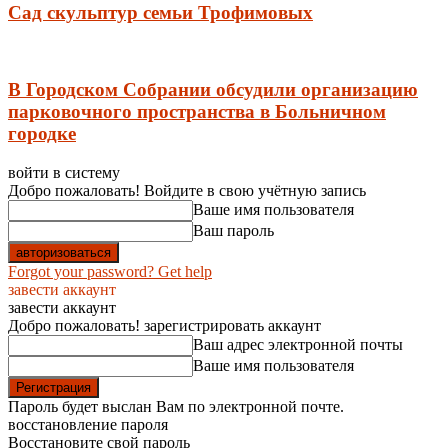
Сад скульптур семьи Трофимовых
В Городском Собрании обсудили организацию
парковочного пространства в Больничном
городке
войти в систему
Добро пожаловать! Войдите в свою учётную запись
Ваше имя пользователя
Ваш пароль
Forgot your password? Get help
завести аккаунт
завести аккаунт
Добро пожаловать! зарегистрировать аккаунт
Ваш адрес электронной почты
Ваше имя пользователя
Пароль будет выслан Вам по электронной почте.
восстановление пароля
Восстановите свой пароль