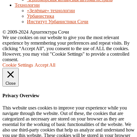
Технологии
«Зелёные» технологии
Урбанистика
Институт Урбанистики Сочи
© 2009-2024 Архитектура Сочи
We use cookies on our website to give you the most relevant
experience by remembering your preferences and repeat visits. By
clicking “Accept All”, you consent to the use of ALL the cookies.
However, you may visit "Cookie Settings" to provide a controlled
consent.
Cookie Settings
Accept All
Close
Privacy Overview
This website uses cookies to improve your experience while you
navigate through the website. Out of these, the cookies that are
categorized as necessary are stored on your browser as they are
essential for the working of basic functionalities of the website. We
also use third-party cookies that help us analyze and understand how
you use this website. These cookies will be stored in your browser