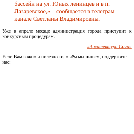
бассейн на ул. Юных ленинцев и в п.
Лазаревское,» – сообщается в телеграм-
канале Светланы Владимировны.
Уже в апреле месяце администрация города приступит к
конкурсным процедурам.
«Архитектура Сочи»
Если Вам важно и полезно то, о чём мы пишем, поддержите
нас: