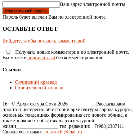
Ваш адрес электронной почты
Пароль будет выслан Вам по электронной почте.
ОСТАВЬТЕ ОТВЕТ
Войдите, чтобы оставить комментарий
Получать новые комментарии по электронной почте.
Вы можете
подписатьсяi
без комментирования.
Ссылки
Сочинский краевед
Строительный журнал
16+ © Архитектура Сочи 2026___________ Рассказываем
просто и интересно об истории архитектуры города курорта,
основных тенденциях формирования его нового облика, а
также знаковых событиях в архитектурной
жизни_________________ тел. редакции: +7(988)2387111
Свяжитесь с нами:
arch-sochi@mail.ru