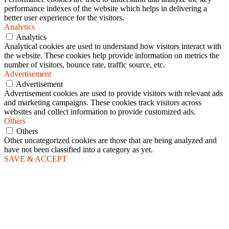
performance indexes of the website which helps in delivering a
better user experience for the visitors.
Analytics
Analytics
Analytical cookies are used to understand how visitors interact with
the website. These cookies help provide information on metrics the
number of visitors, bounce rate, traffic source, etc.
Advertisement
Advertisement
Advertisement cookies are used to provide visitors with relevant ads
and marketing campaigns. These cookies track visitors across
websites and collect information to provide customized ads.
Others
Others
Other uncategorized cookies are those that are being analyzed and
have not been classified into a category as yet.
SAVE & ACCEPT