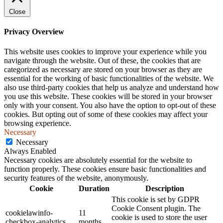
Close
Privacy Overview
This website uses cookies to improve your experience while you
navigate through the website. Out of these, the cookies that are
categorized as necessary are stored on your browser as they are
essential for the working of basic functionalities of the website. We
also use third-party cookies that help us analyze and understand how
you use this website. These cookies will be stored in your browser
only with your consent. You also have the option to opt-out of these
cookies. But opting out of some of these cookies may affect your
browsing experience.
Necessary
Necessary
Always Enabled
Necessary cookies are absolutely essential for the website to
function properly. These cookies ensure basic functionalities and
security features of the website, anonymously.
Cookie
Duration
Description
This cookie is set by GDPR
Cookie Consent plugin. The
cookielawinfo-
11
cookie is used to store the user
checkbox-analytics
months