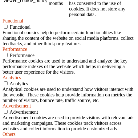
viewed_cookie_policy
months
has consented to the use of
cookies. It does not store any
personal data.
Functional
Functional
Functional cookies help to perform certain functionalities like
sharing the content of the website on social media platforms, collect
feedbacks, and other third-party features.
Performance
Performance
Performance cookies are used to understand and analyze the key
performance indexes of the website which helps in delivering a
better user experience for the visitors.
Analytics
Analytics
Analytical cookies are used to understand how visitors interact with
the website. These cookies help provide information on metrics the
number of visitors, bounce rate, traffic source, etc.
Advertisement
Advertisement
Advertisement cookies are used to provide visitors with relevant ads
and marketing campaigns. These cookies track visitors across
websites and collect information to provide customized ads.
Others