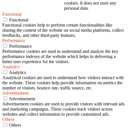
cookies. It does not store any
personal data.
Functional
Functional
Functional cookies help to perform certain functionalities like
sharing the content of the website on social media platforms, collect
feedbacks, and other third-party features.
Performance
Performance
Performance cookies are used to understand and analyze the key
performance indexes of the website which helps in delivering a
better user experience for the visitors.
Analytics
Analytics
Analytical cookies are used to understand how visitors interact with
the website. These cookies help provide information on metrics the
number of visitors, bounce rate, traffic source, etc.
Advertisement
Advertisement
Advertisement cookies are used to provide visitors with relevant ads
and marketing campaigns. These cookies track visitors across
websites and collect information to provide customized ads.
Others
Others