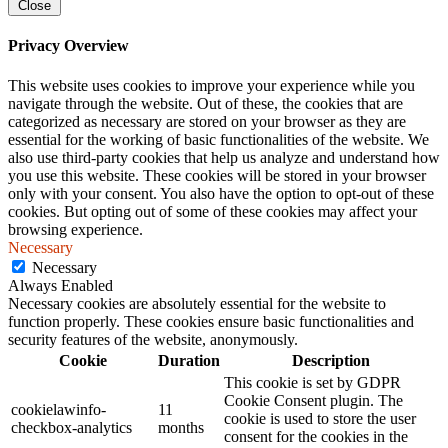
Close
Privacy Overview
This website uses cookies to improve your experience while you
navigate through the website. Out of these, the cookies that are
categorized as necessary are stored on your browser as they are
essential for the working of basic functionalities of the website. We
also use third-party cookies that help us analyze and understand how
you use this website. These cookies will be stored in your browser
only with your consent. You also have the option to opt-out of these
cookies. But opting out of some of these cookies may affect your
browsing experience.
Necessary
Necessary
Always Enabled
Necessary cookies are absolutely essential for the website to
function properly. These cookies ensure basic functionalities and
security features of the website, anonymously.
Cookie
Duration
Description
This cookie is set by GDPR
Cookie Consent plugin. The
cookielawinfo-
11
cookie is used to store the user
checkbox-analytics
months
consent for the cookies in the