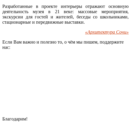
Разработанные в проекте интерьеры отражают основную
деятельность музея в 21 веке: массовые мероприятия,
экскурсии для гостей и жителей, беседы со школьниками,
стационарные и передвижные выставки.
«Архитектура Сочи»
Если Вам важно и полезно то, о чём мы пишем, поддержите
нас:
Благодарим!