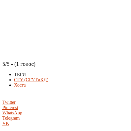
5/5 - (1 голос)
ТЕГИ
СГУ (СГУТиКД)
Хоста
Twitter
Pinterest
WhatsApp
Telegram
VK