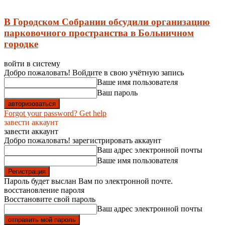
В Городском Собрании обсудили организацию
парковочного пространства в Больничном
городке
войти в систему
Добро пожаловать! Войдите в свою учётную запись
Ваше имя пользователя
Ваш пароль
Forgot your password? Get help
завести аккаунт
завести аккаунт
Добро пожаловать! зарегистрировать аккаунт
Ваш адрес электронной почты
Ваше имя пользователя
Пароль будет выслан Вам по электронной почте.
восстановление пароля
Восстановите свой пароль
Ваш адрес электронной почты