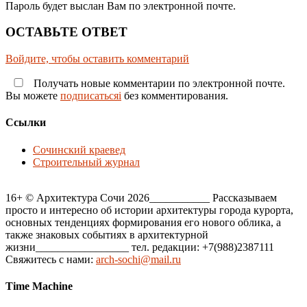
Пароль будет выслан Вам по электронной почте.
ОСТАВЬТЕ ОТВЕТ
Войдите, чтобы оставить комментарий
Получать новые комментарии по электронной почте.
Вы можете
подписатьсяi
без комментирования.
Ссылки
Сочинский краевед
Строительный журнал
16+ © Архитектура Сочи 2026___________ Рассказываем
просто и интересно об истории архитектуры города курорта,
основных тенденциях формирования его нового облика, а
также знаковых событиях в архитектурной
жизни_________________ тел. редакции: +7(988)2387111
Свяжитесь с нами:
arch-sochi@mail.ru
Time Machine