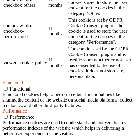
cookie is used to store the user
checkbox-others
months
consent for the cookies in the
category "Other.
This cookie is set by GDPR
cookielawinfo-
Cookie Consent plugin. The
11
checkbox-
cookie is used to store the user
months
performance
consent for the cookies in the
category "Performance".
The cookie is set by the GDPR
Cookie Consent plugin and is
11
used to store whether or not user
viewed_cookie_policy
months
has consented to the use of
cookies. It does not store any
personal data.
Functional
Functional
Functional cookies help to perform certain functionalities like
sharing the content of the website on social media platforms, collect
feedbacks, and other third-party features.
Performance
Performance
Performance cookies are used to understand and analyze the key
performance indexes of the website which helps in delivering a
better user experience for the visitors.