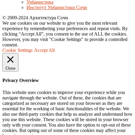
Урбанистика
Институт Урбанистики Сочи
© 2009-2024 Архитектура Сочи
We use cookies on our website to give you the most relevant
experience by remembering your preferences and repeat visits. By
clicking “Accept All”, you consent to the use of ALL the cookies.
However, you may visit "Cookie Settings" to provide a controlled
consent.
Cookie Settings
Accept All
Close
Privacy Overview
This website uses cookies to improve your experience while you
navigate through the website. Out of these, the cookies that are
categorized as necessary are stored on your browser as they are
essential for the working of basic functionalities of the website. We
also use third-party cookies that help us analyze and understand how
you use this website. These cookies will be stored in your browser
only with your consent. You also have the option to opt-out of these
cookies. But opting out of some of these cookies may affect your