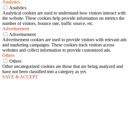
Analytics
Analytics
Analytical cookies are used to understand how visitors interact with
the website. These cookies help provide information on metrics the
number of visitors, bounce rate, traffic source, etc.
Advertisement
Advertisement
Advertisement cookies are used to provide visitors with relevant ads
and marketing campaigns. These cookies track visitors across
websites and collect information to provide customized ads.
Others
Others
Other uncategorized cookies are those that are being analyzed and
have not been classified into a category as yet.
SAVE & ACCEPT