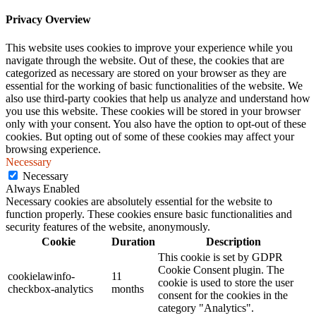
Privacy Overview
This website uses cookies to improve your experience while you
navigate through the website. Out of these, the cookies that are
categorized as necessary are stored on your browser as they are
essential for the working of basic functionalities of the website. We
also use third-party cookies that help us analyze and understand how
you use this website. These cookies will be stored in your browser
only with your consent. You also have the option to opt-out of these
cookies. But opting out of some of these cookies may affect your
browsing experience.
Necessary
Necessary
Always Enabled
Necessary cookies are absolutely essential for the website to
function properly. These cookies ensure basic functionalities and
security features of the website, anonymously.
Cookie
Duration
Description
This cookie is set by GDPR
Cookie Consent plugin. The
cookielawinfo-
11
cookie is used to store the user
checkbox-analytics
months
consent for the cookies in the
category "Analytics".