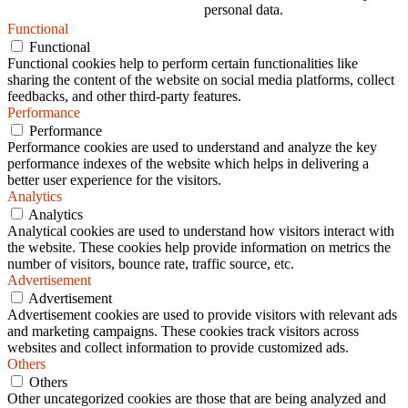
personal data.
Functional
Functional
Functional cookies help to perform certain functionalities like
sharing the content of the website on social media platforms, collect
feedbacks, and other third-party features.
Performance
Performance
Performance cookies are used to understand and analyze the key
performance indexes of the website which helps in delivering a
better user experience for the visitors.
Analytics
Analytics
Analytical cookies are used to understand how visitors interact with
the website. These cookies help provide information on metrics the
number of visitors, bounce rate, traffic source, etc.
Advertisement
Advertisement
Advertisement cookies are used to provide visitors with relevant ads
and marketing campaigns. These cookies track visitors across
websites and collect information to provide customized ads.
Others
Others
Other uncategorized cookies are those that are being analyzed and