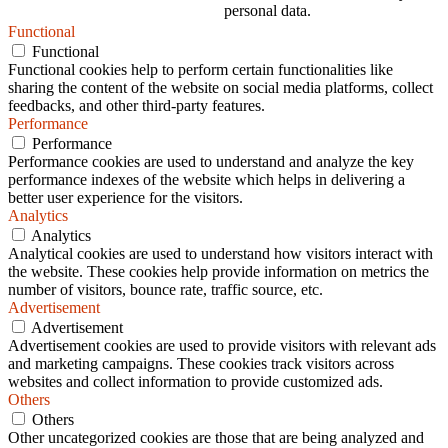
personal data.
Functional
Functional
Functional cookies help to perform certain functionalities like
sharing the content of the website on social media platforms, collect
feedbacks, and other third-party features.
Performance
Performance
Performance cookies are used to understand and analyze the key
performance indexes of the website which helps in delivering a
better user experience for the visitors.
Analytics
Analytics
Analytical cookies are used to understand how visitors interact with
the website. These cookies help provide information on metrics the
number of visitors, bounce rate, traffic source, etc.
Advertisement
Advertisement
Advertisement cookies are used to provide visitors with relevant ads
and marketing campaigns. These cookies track visitors across
websites and collect information to provide customized ads.
Others
Others
Other uncategorized cookies are those that are being analyzed and