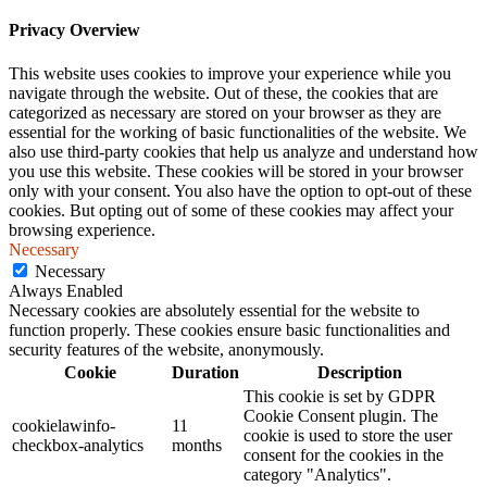
Privacy Overview
This website uses cookies to improve your experience while you
navigate through the website. Out of these, the cookies that are
categorized as necessary are stored on your browser as they are
essential for the working of basic functionalities of the website. We
also use third-party cookies that help us analyze and understand how
you use this website. These cookies will be stored in your browser
only with your consent. You also have the option to opt-out of these
cookies. But opting out of some of these cookies may affect your
browsing experience.
Necessary
Necessary
Always Enabled
Necessary cookies are absolutely essential for the website to
function properly. These cookies ensure basic functionalities and
security features of the website, anonymously.
Cookie
Duration
Description
This cookie is set by GDPR
Cookie Consent plugin. The
cookielawinfo-
11
cookie is used to store the user
checkbox-analytics
months
consent for the cookies in the
category "Analytics".