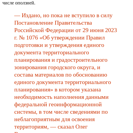
числе оползней.
— Издано, но пока не вступило в силу
Постановление Правительства
Российской Федерации от 29 июня 2023
г. № 1076 «Об утверждении Правил
подготовки и утверждения единого
документа территориального
планирования и градостроительного
зонирования городского округа, и
состава материалов по обоснованию
единого документа территориального
планирования» в котором указана
необходимость наполнения данными
федеральной геоинформационной
системы, в том числе сведениями по
неблагоприятным для освоения
территориям, — сказал Олег