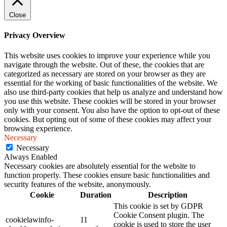
Close
Privacy Overview
This website uses cookies to improve your experience while you
navigate through the website. Out of these, the cookies that are
categorized as necessary are stored on your browser as they are
essential for the working of basic functionalities of the website. We
also use third-party cookies that help us analyze and understand how
you use this website. These cookies will be stored in your browser
only with your consent. You also have the option to opt-out of these
cookies. But opting out of some of these cookies may affect your
browsing experience.
Necessary
Necessary
Always Enabled
Necessary cookies are absolutely essential for the website to
function properly. These cookies ensure basic functionalities and
security features of the website, anonymously.
Cookie
Duration
Description
This cookie is set by GDPR
Cookie Consent plugin. The
cookielawinfo-
11
cookie is used to store the user