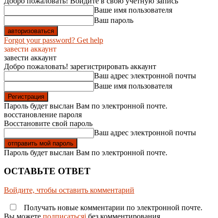
Добро пожаловать! Войдите в свою учётную запись
Ваше имя пользователя
Ваш пароль
Forgot your password? Get help
завести аккаунт
завести аккаунт
Добро пожаловать! зарегистрировать аккаунт
Ваш адрес электронной почты
Ваше имя пользователя
Пароль будет выслан Вам по электронной почте.
восстановление пароля
Восстановите свой пароль
Ваш адрес электронной почты
Пароль будет выслан Вам по электронной почте.
ОСТАВЬТЕ ОТВЕТ
Войдите, чтобы оставить комментарий
Получать новые комментарии по электронной почте.
Вы можете
подписатьсяi
без комментирования.