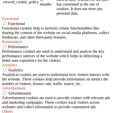
viewed_cookie_policy
months
has consented to the use of
cookies. It does not store any
personal data.
Functional
Functional
Functional cookies help to perform certain functionalities like
sharing the content of the website on social media platforms, collect
feedbacks, and other third-party features.
Performance
Performance
Performance cookies are used to understand and analyze the key
performance indexes of the website which helps in delivering a
better user experience for the visitors.
Analytics
Analytics
Analytical cookies are used to understand how visitors interact with
the website. These cookies help provide information on metrics the
number of visitors, bounce rate, traffic source, etc.
Advertisement
Advertisement
Advertisement cookies are used to provide visitors with relevant ads
and marketing campaigns. These cookies track visitors across
websites and collect information to provide customized ads.
Others