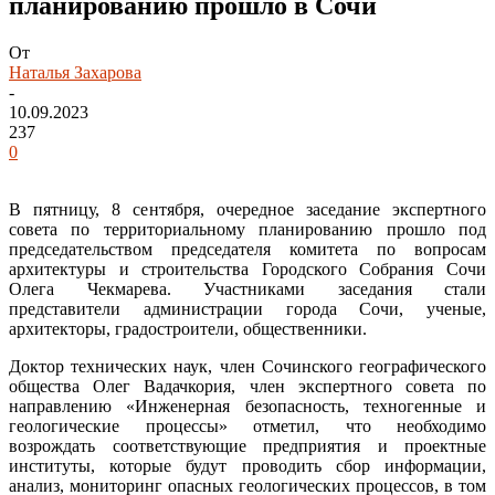
планированию прошло в Сочи
От
Наталья Захарова
-
10.09.2023
237
0
В пятницу, 8 сентября, очередное заседание экспертного
совета по территориальному планированию прошло под
председательством председателя комитета по вопросам
архитектуры и строительства Городского Собрания Сочи
Олега Чекмарева. Участниками заседания стали
представители администрации города Сочи, ученые,
архитекторы, градостроители, общественники.
Доктор технических наук, член Сочинского географического
общества Олег Вадачкория, член экспертного совета по
направлению «Инженерная безопасность, техногенные и
геологические процессы» отметил, что необходимо
возрождать соответствующие предприятия и проектные
институты, которые будут проводить сбор информации,
анализ, мониторинг опасных геологических процессов, в том