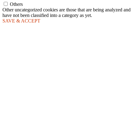
Others
Other uncategorized cookies are those that are being analyzed and
have not been classified into a category as yet.
SAVE & ACCEPT