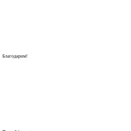
Благодарим!