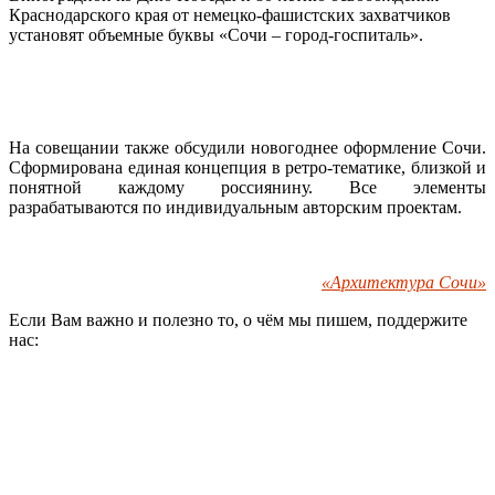
Краснодарского края от немецко-фашистских захватчиков
установят объемные буквы «Сочи – город-госпиталь».
На совещании также обсудили новогоднее оформление Сочи.
Сформирована единая концепция в ретро-тематике, близкой и
понятной каждому россиянину. Все элементы
разрабатываются по индивидуальным авторским проектам.
«Архитектура Сочи»
Если Вам важно и полезно то, о чём мы пишем, поддержите
нас: