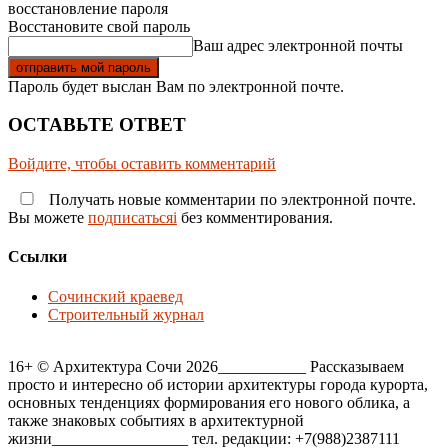
восстановление пароля
Восстановите свой пароль
Ваш адрес электронной почты
Пароль будет выслан Вам по электронной почте.
ОСТАВЬТЕ ОТВЕТ
Войдите, чтобы оставить комментарий
Получать новые комментарии по электронной почте.
Вы можете
подписатьсяi
без комментирования.
Ссылки
Сочинский краевед
Строительный журнал
16+ © Архитектура Сочи 2026___________ Рассказываем
просто и интересно об истории архитектуры города курорта,
основных тенденциях формирования его нового облика, а
также знаковых событиях в архитектурной
жизни_________________ тел. редакции: +7(988)2387111