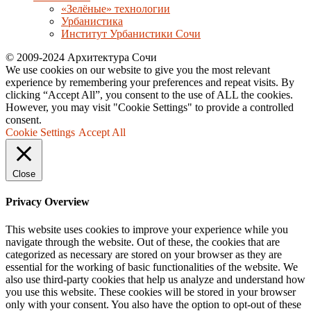
«Зелёные» технологии
Урбанистика
Институт Урбанистики Сочи
© 2009-2024 Архитектура Сочи
We use cookies on our website to give you the most relevant
experience by remembering your preferences and repeat visits. By
clicking “Accept All”, you consent to the use of ALL the cookies.
However, you may visit "Cookie Settings" to provide a controlled
consent.
Cookie Settings
Accept All
Close
Privacy Overview
This website uses cookies to improve your experience while you
navigate through the website. Out of these, the cookies that are
categorized as necessary are stored on your browser as they are
essential for the working of basic functionalities of the website. We
also use third-party cookies that help us analyze and understand how
you use this website. These cookies will be stored in your browser
only with your consent. You also have the option to opt-out of these