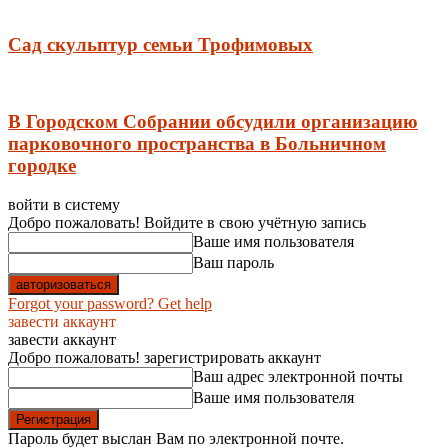
Сад скульптур семьи Трофимовых
В Городском Собрании обсудили организацию
парковочного пространства в Больничном
городке
войти в систему
Добро пожаловать! Войдите в свою учётную запись
Ваше имя пользователя
Ваш пароль
Forgot your password? Get help
завести аккаунт
завести аккаунт
Добро пожаловать! зарегистрировать аккаунт
Ваш адрес электронной почты
Ваше имя пользователя
Пароль будет выслан Вам по электронной почте.