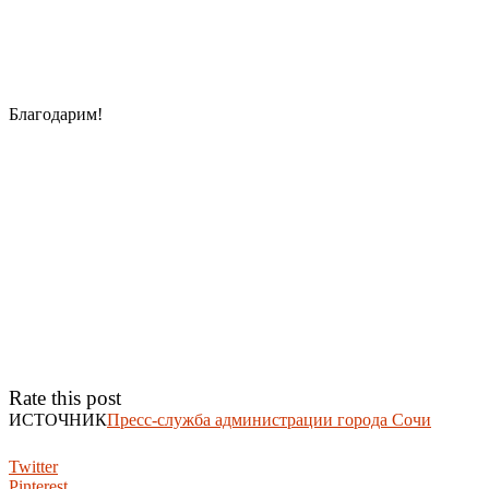
Благодарим!
Rate this post
ИСТОЧНИК
Пресс-служба администрации города Сочи
Twitter
Pinterest