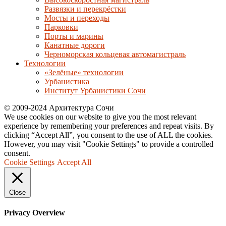
Развязки и перекрёстки
Мосты и переходы
Парковки
Порты и марины
Канатные дороги
Черноморская кольцевая автомагистраль
Технологии
«Зелёные» технологии
Урбанистика
Институт Урбанистики Сочи
© 2009-2024 Архитектура Сочи
We use cookies on our website to give you the most relevant
experience by remembering your preferences and repeat visits. By
clicking “Accept All”, you consent to the use of ALL the cookies.
However, you may visit "Cookie Settings" to provide a controlled
consent.
Cookie Settings
Accept All
Close
Privacy Overview