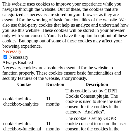
This website uses cookies to improve your experience while you
navigate through the website. Out of these, the cookies that are
categorized as necessary are stored on your browser as they are
essential for the working of basic functionalities of the website. We
also use third-party cookies that help us analyze and understand how
you use this website. These cookies will be stored in your browser
only with your consent. You also have the option to opt-out of these
cookies. But opting out of some of these cookies may affect your
browsing experience.
Necessary
Necessary
Always Enabled
Necessary cookies are absolutely essential for the website to
function properly. These cookies ensure basic functionalities and
security features of the website, anonymously.
Cookie
Duration
Description
This cookie is set by GDPR
Cookie Consent plugin. The
cookielawinfo-
11
cookie is used to store the user
checkbox-analytics
months
consent for the cookies in the
category "Analytics".
The cookie is set by GDPR
cookielawinfo-
11
cookie consent to record the user
checkbox-functional
months
consent for the cookies in the