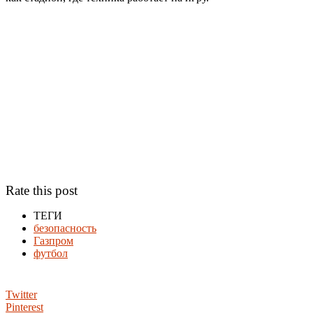
Rate this post
ТЕГИ
безопасность
Газпром
футбол
Twitter
Pinterest