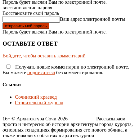
Пароль будет выслан Вам по электронной почте.
восстановление пароля
Восстановите свой пароль
Ваш адрес электронной почты
Пароль будет выслан Вам по электронной почте.
ОСТАВЬТЕ ОТВЕТ
Войдите, чтобы оставить комментарий
Получать новые комментарии по электронной почте.
Вы можете
подписатьсяi
без комментирования.
Ссылки
Сочинский краевед
Строительный журнал
16+ © Архитектура Сочи 2026___________ Рассказываем
просто и интересно об истории архитектуры города курорта,
основных тенденциях формирования его нового облика, а
также знаковых событиях в архитектурной