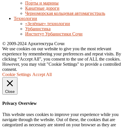
Порты и марины
Канатные дороги
Черноморская кольцевая автомагистраль
Технологии
«Зелёные» технологии
Урбанистика
Институт Урбанистики Сочи
© 2009-2024 Архитектура Сочи
We use cookies on our website to give you the most relevant
experience by remembering your preferences and repeat visits. By
clicking “Accept All”, you consent to the use of ALL the cookies.
However, you may visit "Cookie Settings" to provide a controlled
consent.
Cookie Settings
Accept All
Close
Privacy Overview
This website uses cookies to improve your experience while you
navigate through the website. Out of these, the cookies that are
categorized as necessary are stored on your browser as they are