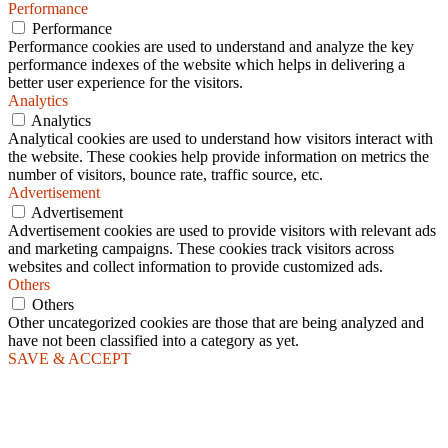
Performance
Performance
Performance cookies are used to understand and analyze the key
performance indexes of the website which helps in delivering a
better user experience for the visitors.
Analytics
Analytics
Analytical cookies are used to understand how visitors interact with
the website. These cookies help provide information on metrics the
number of visitors, bounce rate, traffic source, etc.
Advertisement
Advertisement
Advertisement cookies are used to provide visitors with relevant ads
and marketing campaigns. These cookies track visitors across
websites and collect information to provide customized ads.
Others
Others
Other uncategorized cookies are those that are being analyzed and
have not been classified into a category as yet.
SAVE & ACCEPT