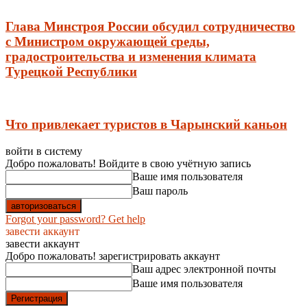
Глава Минстроя России обсудил сотрудничество
с Министром окружающей среды,
градостроительства и изменения климата
Турецкой Республики
Что привлекает туристов в Чарынский каньон
войти в систему
Добро пожаловать! Войдите в свою учётную запись
Ваше имя пользователя
Ваш пароль
Forgot your password? Get help
завести аккаунт
завести аккаунт
Добро пожаловать! зарегистрировать аккаунт
Ваш адрес электронной почты
Ваше имя пользователя