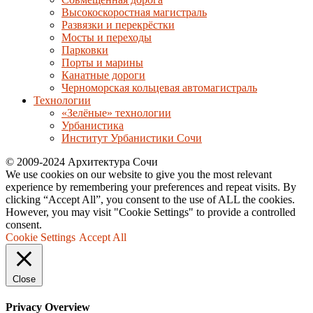
Высокоскоростная магистраль
Развязки и перекрёстки
Мосты и переходы
Парковки
Порты и марины
Канатные дороги
Черноморская кольцевая автомагистраль
Технологии
«Зелёные» технологии
Урбанистика
Институт Урбанистики Сочи
© 2009-2024 Архитектура Сочи
We use cookies on our website to give you the most relevant
experience by remembering your preferences and repeat visits. By
clicking “Accept All”, you consent to the use of ALL the cookies.
However, you may visit "Cookie Settings" to provide a controlled
consent.
Cookie Settings
Accept All
Close
Privacy Overview