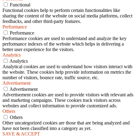
Functional
Functional cookies help to perform certain functionalities like
sharing the content of the website on social media platforms, collect
feedbacks, and other third-party features.
Performance
Performance
Performance cookies are used to understand and analyze the key
performance indexes of the website which helps in delivering a
better user experience for the visitors.
Analytics
Analytics
Analytical cookies are used to understand how visitors interact with
the website. These cookies help provide information on metrics the
number of visitors, bounce rate, traffic source, etc.
Advertisement
Advertisement
Advertisement cookies are used to provide visitors with relevant ads
and marketing campaigns. These cookies track visitors across
websites and collect information to provide customized ads.
Others
Others
Other uncategorized cookies are those that are being analyzed and
have not been classified into a category as yet.
SAVE & ACCEPT