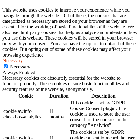
This website uses cookies to improve your experience while you
navigate through the website. Out of these, the cookies that are
categorized as necessary are stored on your browser as they are
essential for the working of basic functionalities of the website. We
also use third-party cookies that help us analyze and understand how
you use this website. These cookies will be stored in your browser
only with your consent. You also have the option to opt-out of these
cookies. But opting out of some of these cookies may affect your
browsing experience.
Necessary
Necessary
Always Enabled
Necessary cookies are absolutely essential for the website to
function properly. These cookies ensure basic functionalities and
security features of the website, anonymously.
Cookie
Duration
Description
This cookie is set by GDPR
Cookie Consent plugin. The
cookielawinfo-
11
cookie is used to store the user
checkbox-analytics
months
consent for the cookies in the
category "Analytics".
The cookie is set by GDPR
cookielawinfo-
11
cookie consent to record the user