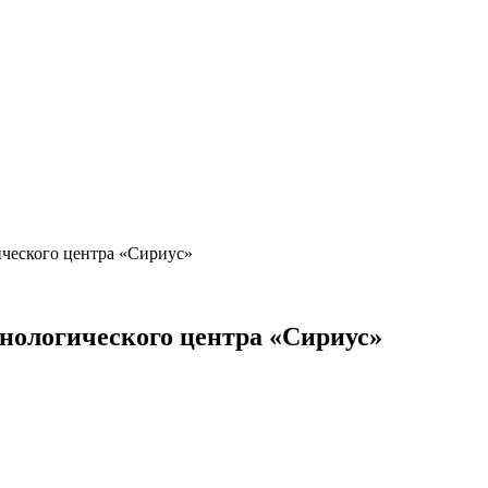
ческого центра «Сириус»
нологического центра «Сириус»