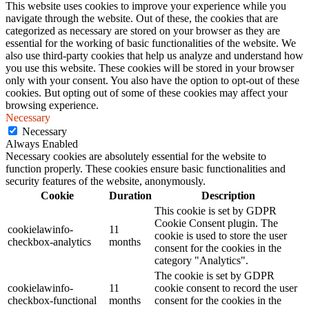
This website uses cookies to improve your experience while you
navigate through the website. Out of these, the cookies that are
categorized as necessary are stored on your browser as they are
essential for the working of basic functionalities of the website. We
also use third-party cookies that help us analyze and understand how
you use this website. These cookies will be stored in your browser
only with your consent. You also have the option to opt-out of these
cookies. But opting out of some of these cookies may affect your
browsing experience.
Necessary
Necessary
Always Enabled
Necessary cookies are absolutely essential for the website to
function properly. These cookies ensure basic functionalities and
security features of the website, anonymously.
Cookie
Duration
Description
This cookie is set by GDPR
Cookie Consent plugin. The
cookielawinfo-
11
cookie is used to store the user
checkbox-analytics
months
consent for the cookies in the
category "Analytics".
The cookie is set by GDPR
cookielawinfo-
11
cookie consent to record the user
checkbox-functional
months
consent for the cookies in the