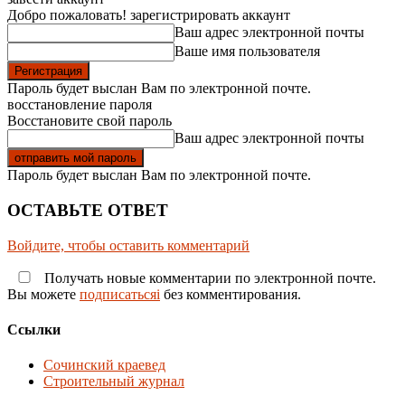
Добро пожаловать! зарегистрировать аккаунт
Ваш адрес электронной почты
Ваше имя пользователя
Пароль будет выслан Вам по электронной почте.
восстановление пароля
Восстановите свой пароль
Ваш адрес электронной почты
Пароль будет выслан Вам по электронной почте.
ОСТАВЬТЕ ОТВЕТ
Войдите, чтобы оставить комментарий
Получать новые комментарии по электронной почте.
Вы можете
подписатьсяi
без комментирования.
Ссылки
Сочинский краевед
Строительный журнал