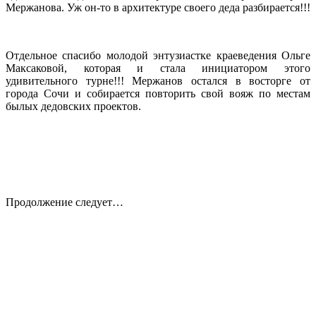
Мержанова. Уж он-то в архитектуре своего деда разбирается!!!
Отдельное спасибо молодой энтузиастке краеведения Ольге
Максаковой, которая и стала инициатором этого
удивительного турне!!! Мержанов остался в восторге от
города Сочи и собирается повторить свой вояж по местам
былых дедовских проектов.
Продолжение следует…