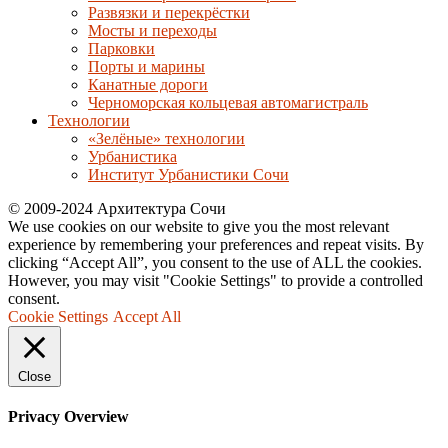
Развязки и перекрёстки
Мосты и переходы
Парковки
Порты и марины
Канатные дороги
Черноморская кольцевая автомагистраль
Технологии
«Зелёные» технологии
Урбанистика
Институт Урбанистики Сочи
© 2009-2024 Архитектура Сочи
We use cookies on our website to give you the most relevant
experience by remembering your preferences and repeat visits. By
clicking “Accept All”, you consent to the use of ALL the cookies.
However, you may visit "Cookie Settings" to provide a controlled
consent.
Cookie Settings
Accept All
Close
Privacy Overview