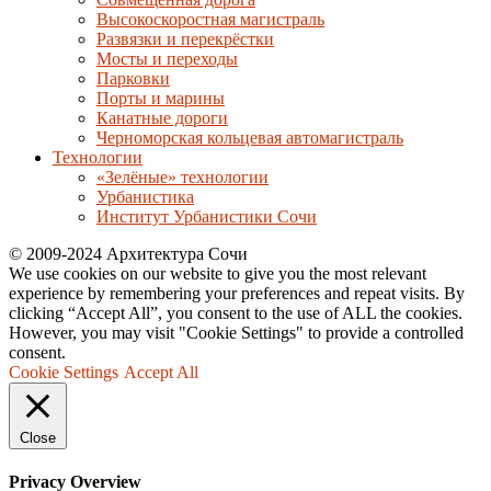
Высокоскоростная магистраль
Развязки и перекрёстки
Мосты и переходы
Парковки
Порты и марины
Канатные дороги
Черноморская кольцевая автомагистраль
Технологии
«Зелёные» технологии
Урбанистика
Институт Урбанистики Сочи
© 2009-2024 Архитектура Сочи
We use cookies on our website to give you the most relevant
experience by remembering your preferences and repeat visits. By
clicking “Accept All”, you consent to the use of ALL the cookies.
However, you may visit "Cookie Settings" to provide a controlled
consent.
Cookie Settings
Accept All
Close
Privacy Overview