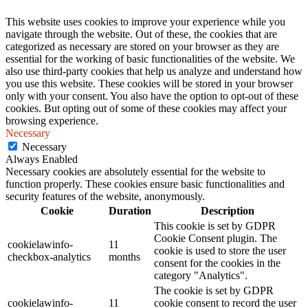
This website uses cookies to improve your experience while you
navigate through the website. Out of these, the cookies that are
categorized as necessary are stored on your browser as they are
essential for the working of basic functionalities of the website. We
also use third-party cookies that help us analyze and understand how
you use this website. These cookies will be stored in your browser
only with your consent. You also have the option to opt-out of these
cookies. But opting out of some of these cookies may affect your
browsing experience.
Necessary
Necessary
Always Enabled
Necessary cookies are absolutely essential for the website to
function properly. These cookies ensure basic functionalities and
security features of the website, anonymously.
Cookie
Duration
Description
This cookie is set by GDPR
Cookie Consent plugin. The
cookielawinfo-
11
cookie is used to store the user
checkbox-analytics
months
consent for the cookies in the
category "Analytics".
The cookie is set by GDPR
cookielawinfo-
11
cookie consent to record the user