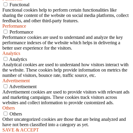
Functional
Functional cookies help to perform certain functionalities like
sharing the content of the website on social media platforms, collect
feedbacks, and other third-party features.
Performance
Performance
Performance cookies are used to understand and analyze the key
performance indexes of the website which helps in delivering a
better user experience for the visitors.
Analytics
Analytics
Analytical cookies are used to understand how visitors interact with
the website. These cookies help provide information on metrics the
number of visitors, bounce rate, traffic source, etc.
Advertisement
Advertisement
Advertisement cookies are used to provide visitors with relevant ads
and marketing campaigns. These cookies track visitors across
websites and collect information to provide customized ads.
Others
Others
Other uncategorized cookies are those that are being analyzed and
have not been classified into a category as yet.
SAVE & ACCEPT