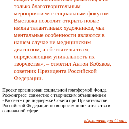
только благотворительным
мероприятием с социальным фокусом.
Выставка позволит открыть новые
имена талантливых художников, чьи
ментальные особенности являются в
нашем случае не медицинским
диагнозом, а обстоятельством,
определяющим уникальность их
творчества», – отметил Антон Кобяков,
советник Президента Российской
Федерации.
Проект организован социальной платформой Фонда
Росконгресс, совместно с творческим объединением
«Рассвет» при поддержке Совета при Правительстве
Российской Федерации по вопросам попечительства в
социальной сфере.
«Архитектура Сочи»