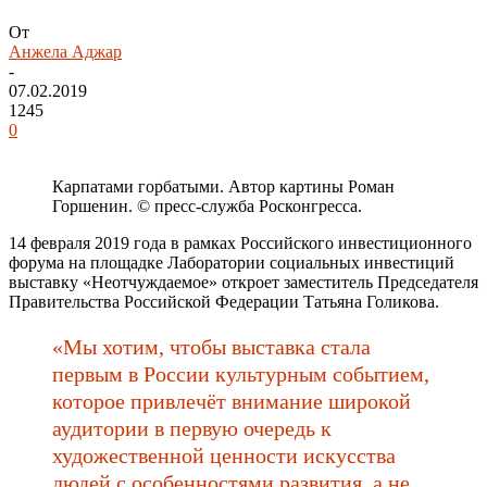
От
Анжела Аджар
-
07.02.2019
1245
0
Карпатами горбатыми. Автор картины Роман
Горшенин. © пресс-служба Росконгресса.
14 февраля 2019 года в рамках Российского инвестиционного
форума на площадке Лаборатории социальных инвестиций
выставку «Неотчуждаемое» откроет заместитель Председателя
Правительства Российской Федерации Татьяна Голикова.
«Мы хотим, чтобы выставка стала
первым в России культурным событием,
которое привлечёт внимание широкой
аудитории в первую очередь к
художественной ценности искусства
людей с особенностями развития, а не