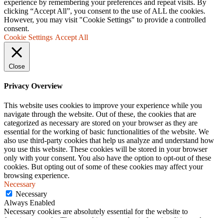
experience by remembering your preferences and repeat visits. By
clicking “Accept All”, you consent to the use of ALL the cookies.
However, you may visit "Cookie Settings" to provide a controlled
consent.
Cookie Settings
Accept All
Close
Privacy Overview
This website uses cookies to improve your experience while you
navigate through the website. Out of these, the cookies that are
categorized as necessary are stored on your browser as they are
essential for the working of basic functionalities of the website. We
also use third-party cookies that help us analyze and understand how
you use this website. These cookies will be stored in your browser
only with your consent. You also have the option to opt-out of these
cookies. But opting out of some of these cookies may affect your
browsing experience.
Necessary
Necessary
Always Enabled
Necessary cookies are absolutely essential for the website to