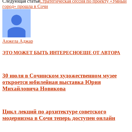
Следующая статья
Стратегическая сессия по проекту «Умный
город» прошла в Сочи
Анжела Аджар
ЭТО МОЖЕТ БЫТЬ ИНТЕРЕСНО
ЕЩЕ ОТ АВТОРА
30 июля в Сочинском художественном музее
откроется юбилейная выставка Юрия
Михайловича Новикова
Цикл лекций по архитектуре советского
модернизма в Сочи теперь доступен онлайн