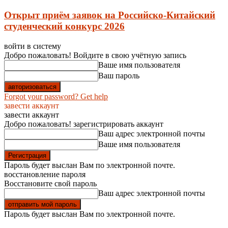
Открыт приём заявок на Российско-Китайский
студенческий конкурс 2026
войти в систему
Добро пожаловать! Войдите в свою учётную запись
Ваше имя пользователя
Ваш пароль
Forgot your password? Get help
завести аккаунт
завести аккаунт
Добро пожаловать! зарегистрировать аккаунт
Ваш адрес электронной почты
Ваше имя пользователя
Пароль будет выслан Вам по электронной почте.
восстановление пароля
Восстановите свой пароль
Ваш адрес электронной почты
Пароль будет выслан Вам по электронной почте.