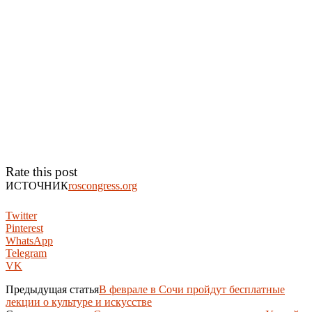
Rate this post
ИСТОЧНИК
roscongress.org
Twitter
Pinterest
WhatsApp
Telegram
VK
Предыдущая статья
В феврале в Сочи пройдут бесплатные
лекции о культуре и искусстве