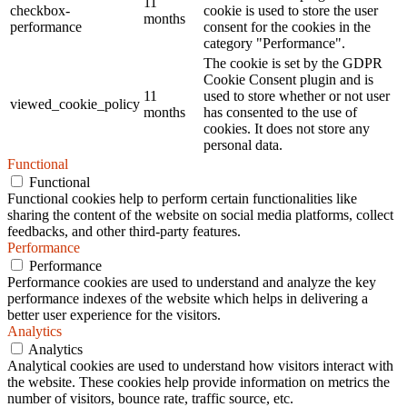
11
checkbox-
cookie is used to store the user
months
performance
consent for the cookies in the
category "Performance".
The cookie is set by the GDPR
Cookie Consent plugin and is
11
used to store whether or not user
viewed_cookie_policy
months
has consented to the use of
cookies. It does not store any
personal data.
Functional
Functional
Functional cookies help to perform certain functionalities like
sharing the content of the website on social media platforms, collect
feedbacks, and other third-party features.
Performance
Performance
Performance cookies are used to understand and analyze the key
performance indexes of the website which helps in delivering a
better user experience for the visitors.
Analytics
Analytics
Analytical cookies are used to understand how visitors interact with
the website. These cookies help provide information on metrics the
number of visitors, bounce rate, traffic source, etc.