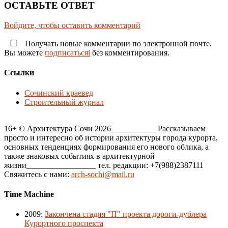
ОСТАВЬТЕ ОТВЕТ
Войдите, чтобы оставить комментарий
Получать новые комментарии по электронной почте.
Вы можете
подписатьсяi
без комментирования.
Ссылки
Сочинский краевед
Строительный журнал
16+ © Архитектура Сочи 2026___________ Рассказываем
просто и интересно об истории архитектуры города курорта,
основных тенденциях формирования его нового облика, а
также знаковых событиях в архитектурной
жизни_________________ тел. редакции: +7(988)2387111
Свяжитесь с нами:
arch-sochi@mail.ru
Time Machine
2009
:
Закончена стадия "П" проекта дороги-дублера
Курортного проспекта