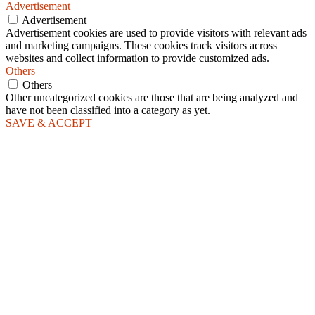
Advertisement
Advertisement
Advertisement cookies are used to provide visitors with relevant ads
and marketing campaigns. These cookies track visitors across
websites and collect information to provide customized ads.
Others
Others
Other uncategorized cookies are those that are being analyzed and
have not been classified into a category as yet.
SAVE & ACCEPT