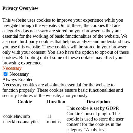
Privacy Overview
This website uses cookies to improve your experience while you
navigate through the website. Out of these, the cookies that are
categorized as necessary are stored on your browser as they are
essential for the working of basic functionalities of the website. We
also use third-party cookies that help us analyze and understand how
you use this website. These cookies will be stored in your browser
only with your consent. You also have the option to opt-out of these
cookies. But opting out of some of these cookies may affect your
browsing experience.
Necessary
Necessary
Always Enabled
Necessary cookies are absolutely essential for the website to
function properly. These cookies ensure basic functionalities and
security features of the website, anonymously.
Cookie
Duration
Description
This cookie is set by GDPR
Cookie Consent plugin. The
cookielawinfo-
11
cookie is used to store the user
checkbox-analytics
months
consent for the cookies in the
category "Analytics".