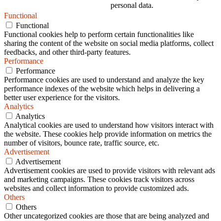
personal data.
Functional
Functional
Functional cookies help to perform certain functionalities like
sharing the content of the website on social media platforms, collect
feedbacks, and other third-party features.
Performance
Performance
Performance cookies are used to understand and analyze the key
performance indexes of the website which helps in delivering a
better user experience for the visitors.
Analytics
Analytics
Analytical cookies are used to understand how visitors interact with
the website. These cookies help provide information on metrics the
number of visitors, bounce rate, traffic source, etc.
Advertisement
Advertisement
Advertisement cookies are used to provide visitors with relevant ads
and marketing campaigns. These cookies track visitors across
websites and collect information to provide customized ads.
Others
Others
Other uncategorized cookies are those that are being analyzed and