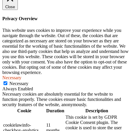
Close
Privacy Overview
This website uses cookies to improve your experience while you
navigate through the website. Out of these, the cookies that are
categorized as necessary are stored on your browser as they are
essential for the working of basic functionalities of the website. We
also use third-party cookies that help us analyze and understand how
you use this website. These cookies will be stored in your browser
only with your consent. You also have the option to opt-out of these
cookies. But opting out of some of these cookies may affect your
browsing experience.
Necessary
Necessary
Always Enabled
Necessary cookies are absolutely essential for the website to
function properly. These cookies ensure basic functionalities and
security features of the website, anonymously.
Cookie
Duration
Description
This cookie is set by GDPR
Cookie Consent plugin. The
cookielawinfo-
11
cookie is used to store the user
checkbox-analytics
months