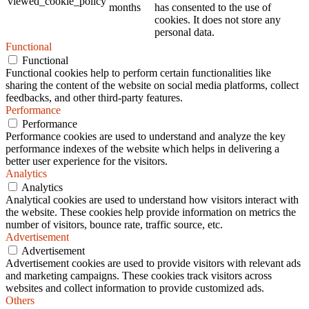
viewed_cookie_policy
months
has consented to the use of
cookies. It does not store any
personal data.
Functional
Functional
Functional cookies help to perform certain functionalities like
sharing the content of the website on social media platforms, collect
feedbacks, and other third-party features.
Performance
Performance
Performance cookies are used to understand and analyze the key
performance indexes of the website which helps in delivering a
better user experience for the visitors.
Analytics
Analytics
Analytical cookies are used to understand how visitors interact with
the website. These cookies help provide information on metrics the
number of visitors, bounce rate, traffic source, etc.
Advertisement
Advertisement
Advertisement cookies are used to provide visitors with relevant ads
and marketing campaigns. These cookies track visitors across
websites and collect information to provide customized ads.
Others