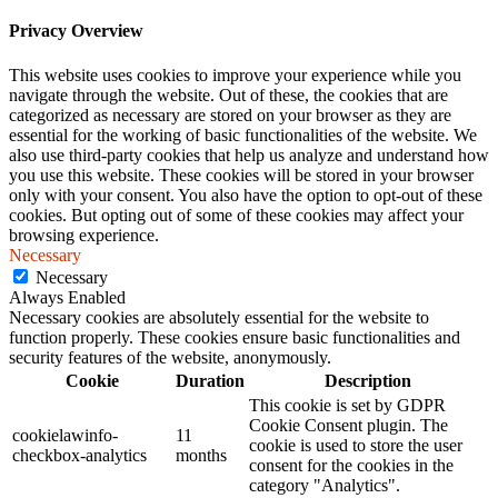
Privacy Overview
This website uses cookies to improve your experience while you
navigate through the website. Out of these, the cookies that are
categorized as necessary are stored on your browser as they are
essential for the working of basic functionalities of the website. We
also use third-party cookies that help us analyze and understand how
you use this website. These cookies will be stored in your browser
only with your consent. You also have the option to opt-out of these
cookies. But opting out of some of these cookies may affect your
browsing experience.
Necessary
Necessary
Always Enabled
Necessary cookies are absolutely essential for the website to
function properly. These cookies ensure basic functionalities and
security features of the website, anonymously.
Cookie
Duration
Description
This cookie is set by GDPR
Cookie Consent plugin. The
cookielawinfo-
11
cookie is used to store the user
checkbox-analytics
months
consent for the cookies in the
category "Analytics".