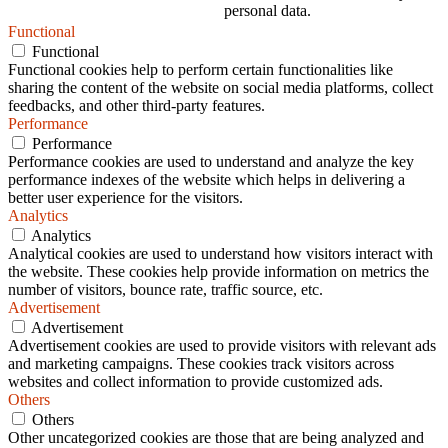
personal data.
Functional
Functional
Functional cookies help to perform certain functionalities like
sharing the content of the website on social media platforms, collect
feedbacks, and other third-party features.
Performance
Performance
Performance cookies are used to understand and analyze the key
performance indexes of the website which helps in delivering a
better user experience for the visitors.
Analytics
Analytics
Analytical cookies are used to understand how visitors interact with
the website. These cookies help provide information on metrics the
number of visitors, bounce rate, traffic source, etc.
Advertisement
Advertisement
Advertisement cookies are used to provide visitors with relevant ads
and marketing campaigns. These cookies track visitors across
websites and collect information to provide customized ads.
Others
Others
Other uncategorized cookies are those that are being analyzed and