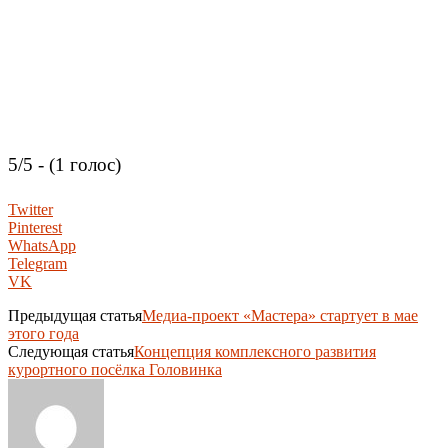
5/5 - (1 голос)
Twitter
Pinterest
WhatsApp
Telegram
VK
Предыдущая статья
Медиа-проект «Мастера» стартует в мае
этого года
Следующая статья
Концепция комплексного развития
курортного посёлка Головинка