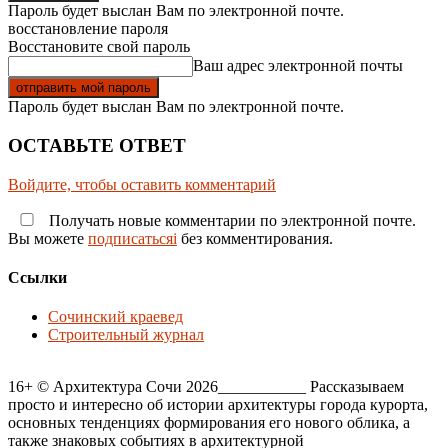
Пароль будет выслан Вам по электронной почте.
восстановление пароля
Восстановите свой пароль
Ваш адрес электронной почты
Пароль будет выслан Вам по электронной почте.
ОСТАВЬТЕ ОТВЕТ
Войдите, чтобы оставить комментарий
Получать новые комментарии по электронной почте.
Вы можете
подписатьсяi
без комментирования.
Ссылки
Сочинский краевед
Строительный журнал
16+ © Архитектура Сочи 2026___________ Рассказываем
просто и интересно об истории архитектуры города курорта,
основных тенденциях формирования его нового облика, а
также знаковых событиях в архитектурной