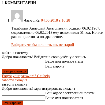
1 КОММЕНТАРИЙ
Александр
04.06.2018 в 10:28
Тарабукин Анатолий Анатольевич родился 06.02.1967,
следовательно 06.02.2018 ему исполнился 51 год. Но все
равно приятно за поздравление.
Войдите, чтобы оставить комментарий
войти в систему
Добро пожаловать! Войдите в свою учётную запись
Ваше имя пользователя
Ваш пароль
Forgot your password? Get help
завести аккаунт
завести аккаунт
Добро пожаловать! зарегистрировать аккаунт
Ваш адрес электронной почты
Ваше имя пользователя