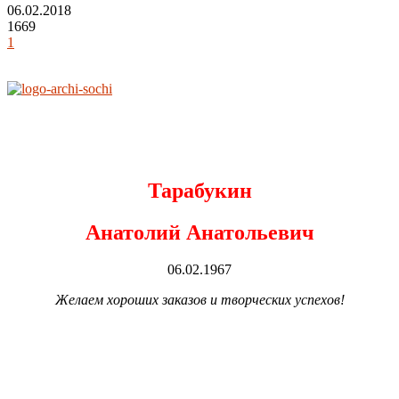
06.02.2018
1669
1
Тарабукин
Анатолий Анатольевич
06.02.1967
Желаем хороших заказов и творческих успехов!