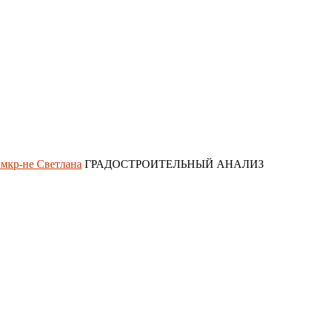
 мкр-не Светлана
ГРАДОСТРОИТЕЛЬНЫЙ АНАЛИЗ