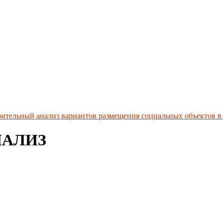
роительный анализ вариантов размещения социальных объектов в
НАЛИЗ