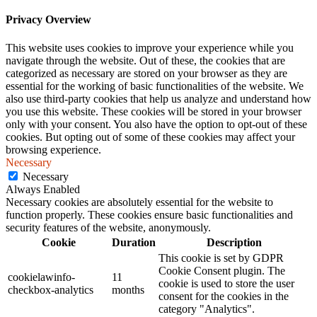
Privacy Overview
This website uses cookies to improve your experience while you
navigate through the website. Out of these, the cookies that are
categorized as necessary are stored on your browser as they are
essential for the working of basic functionalities of the website. We
also use third-party cookies that help us analyze and understand how
you use this website. These cookies will be stored in your browser
only with your consent. You also have the option to opt-out of these
cookies. But opting out of some of these cookies may affect your
browsing experience.
Necessary
Necessary
Always Enabled
Necessary cookies are absolutely essential for the website to
function properly. These cookies ensure basic functionalities and
security features of the website, anonymously.
Cookie
Duration
Description
This cookie is set by GDPR
Cookie Consent plugin. The
cookielawinfo-
11
cookie is used to store the user
checkbox-analytics
months
consent for the cookies in the
category "Analytics".