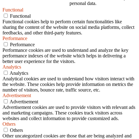
personal data.
Functional
Functional
Functional cookies help to perform certain functionalities like
sharing the content of the website on social media platforms, collect
feedbacks, and other third-party features.
Performance
Performance
Performance cookies are used to understand and analyze the key
performance indexes of the website which helps in delivering a
better user experience for the visitors.
Analytics
Analytics
Analytical cookies are used to understand how visitors interact with
the website. These cookies help provide information on metrics the
number of visitors, bounce rate, traffic source, etc.
Advertisement
Advertisement
Advertisement cookies are used to provide visitors with relevant ads
and marketing campaigns. These cookies track visitors across
websites and collect information to provide customized ads.
Others
Others
Other uncategorized cookies are those that are being analyzed and