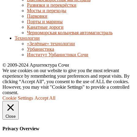
Развязки и перекрёстки
Мосты и переходы
Парковки
Порты и марины
Канатные дороги
Черноморская кольцевая автомагистраль
Технологии
«Зелёные» технологии
Урбанистика
Институт Урбанистики Сочи
© 2009-2024 Архитектура Сочи
We use cookies on our website to give you the most relevant
experience by remembering your preferences and repeat visits. By
clicking “Accept All”, you consent to the use of ALL the cookies.
However, you may visit "Cookie Settings" to provide a controlled
consent.
Cookie Settings
Accept All
Close
Privacy Overview