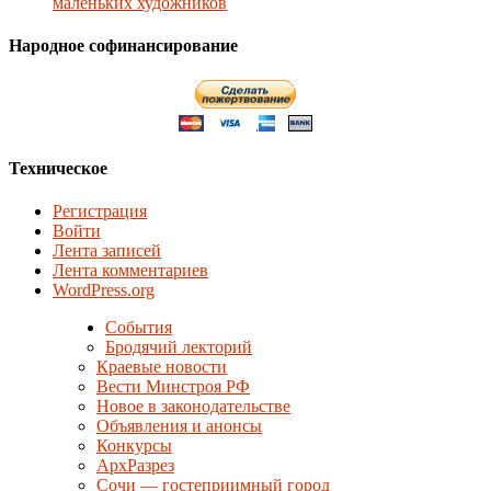
маленьких художников
Народное софинансирование
Техническое
Регистрация
Войти
Лента записей
Лента комментариев
WordPress.org
События
Бродячий лекторий
Краевые новости
Вести Минстроя РФ
Новое в законодательстве
Объявления и анонсы
Конкурсы
АрхРазрез
Сочи — гостеприимный город