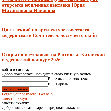
откроется юбилейная выставка Юрия
Михайловича Новикова
Цикл лекций по архитектуре советского
модернизма в Сочи теперь доступен онлайн
Открыт приём заявок на Российско-Китайский
студенческий конкурс 2026
войти в систему
Добро пожаловать! Войдите в свою учётную запись
Ваше имя пользователя
Ваш пароль
Forgot your password? Get help
завести аккаунт
завести аккаунт
Добро пожаловать! зарегистрировать аккаунт