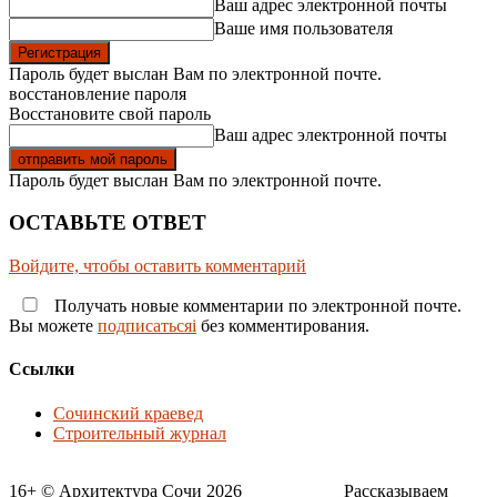
Ваш адрес электронной почты
Ваше имя пользователя
Пароль будет выслан Вам по электронной почте.
восстановление пароля
Восстановите свой пароль
Ваш адрес электронной почты
Пароль будет выслан Вам по электронной почте.
ОСТАВЬТЕ ОТВЕТ
Войдите, чтобы оставить комментарий
Получать новые комментарии по электронной почте.
Вы можете
подписатьсяi
без комментирования.
Ссылки
Сочинский краевед
Строительный журнал
16+ © Архитектура Сочи 2026___________ Рассказываем