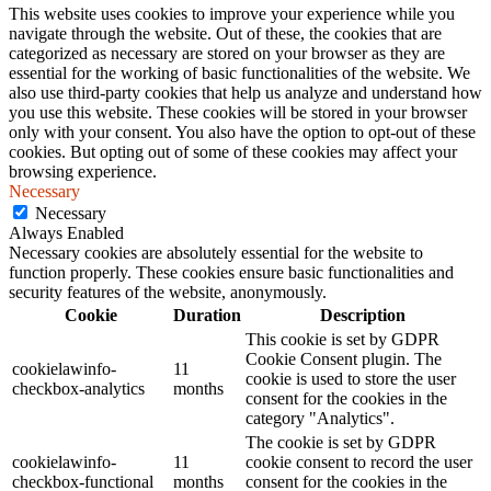
This website uses cookies to improve your experience while you
navigate through the website. Out of these, the cookies that are
categorized as necessary are stored on your browser as they are
essential for the working of basic functionalities of the website. We
also use third-party cookies that help us analyze and understand how
you use this website. These cookies will be stored in your browser
only with your consent. You also have the option to opt-out of these
cookies. But opting out of some of these cookies may affect your
browsing experience.
Necessary
Necessary
Always Enabled
Necessary cookies are absolutely essential for the website to
function properly. These cookies ensure basic functionalities and
security features of the website, anonymously.
Cookie
Duration
Description
This cookie is set by GDPR
Cookie Consent plugin. The
cookielawinfo-
11
cookie is used to store the user
checkbox-analytics
months
consent for the cookies in the
category "Analytics".
The cookie is set by GDPR
cookielawinfo-
11
cookie consent to record the user
checkbox-functional
months
consent for the cookies in the