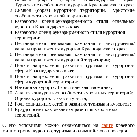
Туристские особенности курортов Краснодарского края;
Символ (образ) курортной территории. Туристские
особенности курортной территории;
Разработка бренд-бука/фирменного стиля отдельных
курортов Краснодарского края;
Разработка бренд-бука/фирменного стиля курортной
территории;
Нестандартная рекламная кампания и инструменты/
каналы продвижения курортов Краснодарского края;
Нестандартная рекламная кампания и инструменты/
каналы продвижения курортной территории;
Новые направления развития туризма и курортной
сферы Краснодарского края;
Новые направления развития туризма и курортной
сферы курортной территории;
Изюминка курорта. Туристическая изюминка;
Анализ конкурентоспособности курортных территорий;
Оценка курортов глазами туриста;
Роль социальных сетей в развитие туризма и курортов;
Краудсорсинг как механизм развития курортных
территорий.
С его условиями можно ознакомиться на
сайте
краевого
министерства курортов, туризма и олимпийского наследия.