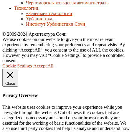
Черноморская кольцевая автомагистраль
Технологии
«Зелёные» технологии
Урбанистика
Институт Урбанистики Сочи
© 2009-2024 Архитектура Сочи
We use cookies on our website to give you the most relevant
experience by remembering your preferences and repeat visits. By
clicking “Accept All”, you consent to the use of ALL the cookies.
However, you may visit "Cookie Settings" to provide a controlled
consent.
Cookie Settings
Accept All
Close
Privacy Overview
This website uses cookies to improve your experience while you
navigate through the website. Out of these, the cookies that are
categorized as necessary are stored on your browser as they are
essential for the working of basic functionalities of the website. We
also use third-party cookies that help us analyze and understand how