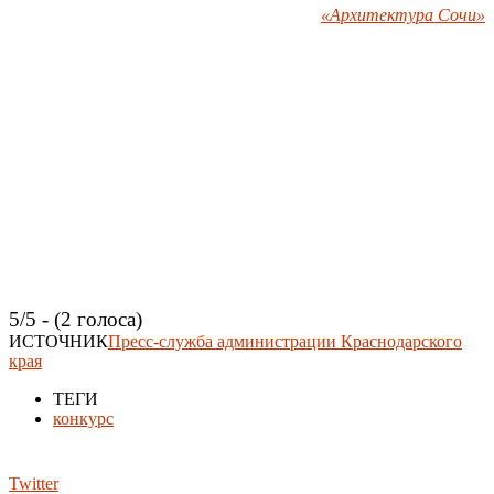
«Архитектура Сочи»
5/5 - (2 голоса)
ИСТОЧНИК
Пресс-служба администрации Краснодарского
края
ТЕГИ
конкурс
Twitter