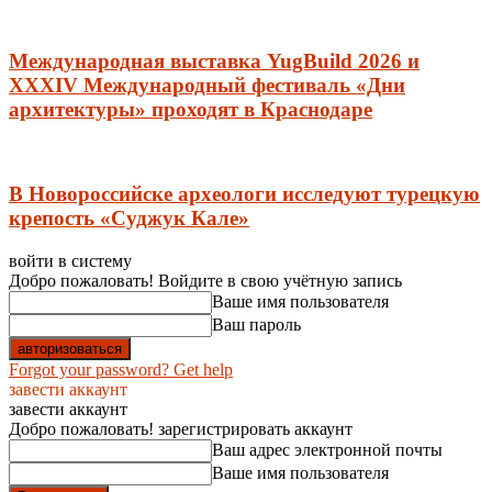
Международная выставка YugBuild 2026 и
XXXIV Международный фестиваль «Дни
архитектуры» проходят в Краснодаре
В Новороссийске археологи исследуют турецкую
крепость «Суджук Кале»
войти в систему
Добро пожаловать! Войдите в свою учётную запись
Ваше имя пользователя
Ваш пароль
Forgot your password? Get help
завести аккаунт
завести аккаунт
Добро пожаловать! зарегистрировать аккаунт
Ваш адрес электронной почты
Ваше имя пользователя