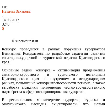
От
Наталья Захарова
-
14.03.2017
3248
0
© super-tourist.ru
Конкурс проводится в рамках поручения губернатора
Вениамина Кондратьева по разработке стратегии развития
санаторно-курортной и туристской отрасли Краснодарского
края.
Основные задачи конкурса – оптимизация продвижения
санаторно-курортного и туристского потенциала
Краснодарского края на внутреннем и международном
рынках, повышение конкурентоспособности региона, а также
выработка практики применения частно-государственного
партнёрства в сфере позиционирования курортов.
В региональном министерстве курортов, туризма и
олимпийского наследия акцентировали, что новый