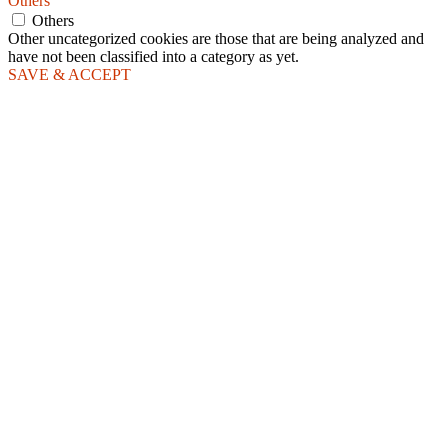
Others
Others
Other uncategorized cookies are those that are being analyzed and
have not been classified into a category as yet.
SAVE & ACCEPT