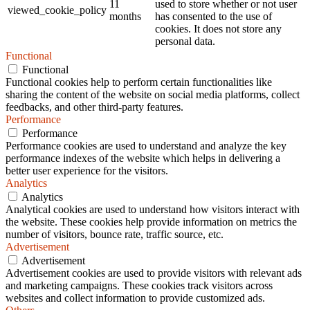
11
used to store whether or not user
viewed_cookie_policy
months
has consented to the use of
cookies. It does not store any
personal data.
Functional
Functional
Functional cookies help to perform certain functionalities like
sharing the content of the website on social media platforms, collect
feedbacks, and other third-party features.
Performance
Performance
Performance cookies are used to understand and analyze the key
performance indexes of the website which helps in delivering a
better user experience for the visitors.
Analytics
Analytics
Analytical cookies are used to understand how visitors interact with
the website. These cookies help provide information on metrics the
number of visitors, bounce rate, traffic source, etc.
Advertisement
Advertisement
Advertisement cookies are used to provide visitors with relevant ads
and marketing campaigns. These cookies track visitors across
websites and collect information to provide customized ads.