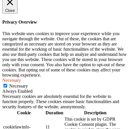
Close
Privacy Overview
This website uses cookies to improve your experience while you
navigate through the website. Out of these, the cookies that are
categorized as necessary are stored on your browser as they are
essential for the working of basic functionalities of the website. We
also use third-party cookies that help us analyze and understand how
you use this website. These cookies will be stored in your browser
only with your consent. You also have the option to opt-out of these
cookies. But opting out of some of these cookies may affect your
browsing experience.
Necessary
Necessary
Always Enabled
Necessary cookies are absolutely essential for the website to
function properly. These cookies ensure basic functionalities and
security features of the website, anonymously.
Cookie
Duration
Description
This cookie is set by GDPR
Cookie Consent plugin. The
cookielawinfo-
11