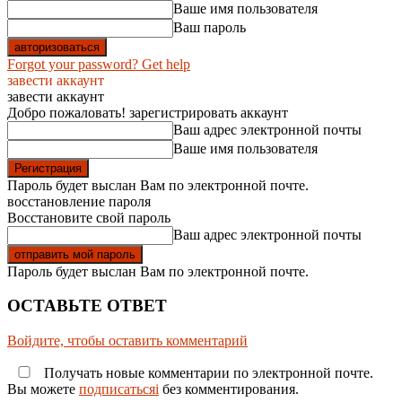
Ваше имя пользователя
Ваш пароль
Forgot your password? Get help
завести аккаунт
завести аккаунт
Добро пожаловать! зарегистрировать аккаунт
Ваш адрес электронной почты
Ваше имя пользователя
Пароль будет выслан Вам по электронной почте.
восстановление пароля
Восстановите свой пароль
Ваш адрес электронной почты
Пароль будет выслан Вам по электронной почте.
ОСТАВЬТЕ ОТВЕТ
Войдите, чтобы оставить комментарий
Получать новые комментарии по электронной почте.
Вы можете
подписатьсяi
без комментирования.