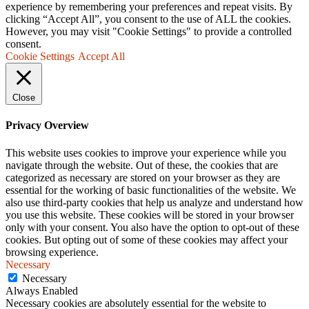
experience by remembering your preferences and repeat visits. By
clicking “Accept All”, you consent to the use of ALL the cookies.
However, you may visit "Cookie Settings" to provide a controlled
consent.
Cookie Settings
Accept All
Close
Privacy Overview
This website uses cookies to improve your experience while you
navigate through the website. Out of these, the cookies that are
categorized as necessary are stored on your browser as they are
essential for the working of basic functionalities of the website. We
also use third-party cookies that help us analyze and understand how
you use this website. These cookies will be stored in your browser
only with your consent. You also have the option to opt-out of these
cookies. But opting out of some of these cookies may affect your
browsing experience.
Necessary
Necessary
Always Enabled
Necessary cookies are absolutely essential for the website to