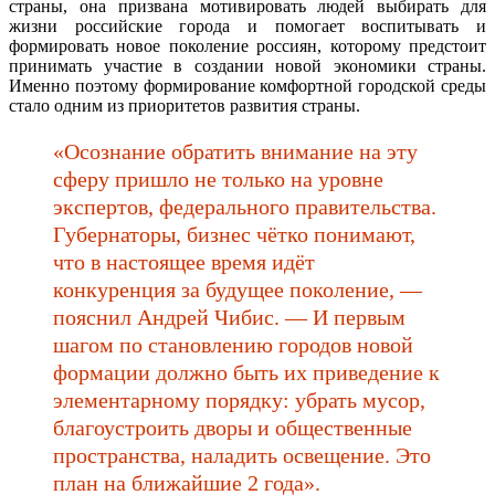
страны, она призвана мотивировать людей выбирать для
жизни российские города и помогает воспитывать и
формировать новое поколение россиян, которому предстоит
принимать участие в создании новой экономики страны.
Именно поэтому формирование комфортной городской среды
стало одним из приоритетов развития страны.
«Осознание обратить внимание на эту
сферу пришло не только на уровне
экспертов, федерального правительства.
Губернаторы, бизнес чётко понимают,
что в настоящее время идёт
конкуренция за будущее поколение, —
пояснил Андрей Чибис. — И первым
шагом по становлению городов новой
формации должно быть их приведение к
элементарному порядку: убрать мусор,
благоустроить дворы и общественные
пространства, наладить освещение. Это
план на ближайшие 2 года».