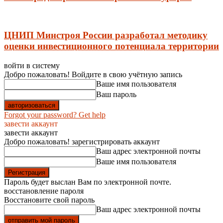
ЦНИП Минстроя России разработал методику
оценки инвестиционного потенциала территории
войти в систему
Добро пожаловать! Войдите в свою учётную запись
Ваше имя пользователя
Ваш пароль
Forgot your password? Get help
завести аккаунт
завести аккаунт
Добро пожаловать! зарегистрировать аккаунт
Ваш адрес электронной почты
Ваше имя пользователя
Пароль будет выслан Вам по электронной почте.
восстановление пароля
Восстановите свой пароль
Ваш адрес электронной почты