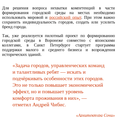
Для решения вопроса нехватки компетенций в части
формирования городской среды на местах необходимо
использовать мировой и
российский опыт
. При этом важно
сохранить индивидуальность городов, создать или усилить
бренд города.
Так, уже реализуется пилотный проект по формированию
городской среды в Воронеже совместно с японскими
коллегами, в Санкт Петербурге стартует программа
поддержки малого и среднего бизнеса и возрождения
исторических зданий.
«Задача городов, управленческих команд
и талантливых ребят — искать и
подчёркивать особенности этих городов.
Это не только повышает экономический
эффект, но и повышает уровень
комфорта проживания в них», —
отметил Андрей Чибис.
«Архитектура Сочи»