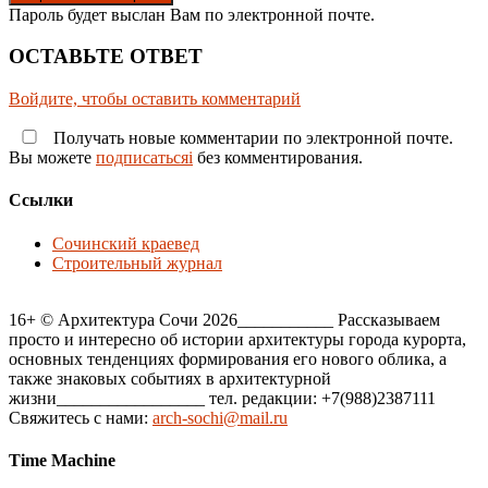
Пароль будет выслан Вам по электронной почте.
ОСТАВЬТЕ ОТВЕТ
Войдите, чтобы оставить комментарий
Получать новые комментарии по электронной почте.
Вы можете
подписатьсяi
без комментирования.
Ссылки
Сочинский краевед
Строительный журнал
16+ © Архитектура Сочи 2026___________ Рассказываем
просто и интересно об истории архитектуры города курорта,
основных тенденциях формирования его нового облика, а
также знаковых событиях в архитектурной
жизни_________________ тел. редакции: +7(988)2387111
Свяжитесь с нами:
arch-sochi@mail.ru
Time Machine