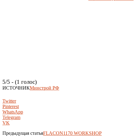
5/5 - (1 голос)
ИСТОЧНИК
Минстрой РФ
Twitter
Pinterest
WhatsApp
Telegram
VK
Предыдущая статья
FLACON1170 WORKSHOP