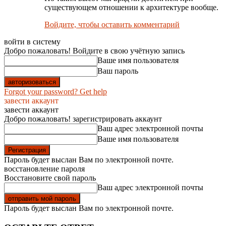
существующем отношении к архитектуре вообще.
Войдите, чтобы оставить комментарий
войти в систему
Добро пожаловать! Войдите в свою учётную запись
Ваше имя пользователя
Ваш пароль
Forgot your password? Get help
завести аккаунт
завести аккаунт
Добро пожаловать! зарегистрировать аккаунт
Ваш адрес электронной почты
Ваше имя пользователя
Пароль будет выслан Вам по электронной почте.
восстановление пароля
Восстановите свой пароль
Ваш адрес электронной почты
Пароль будет выслан Вам по электронной почте.