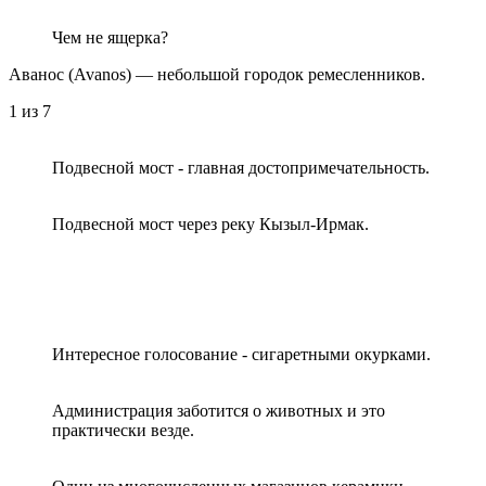
Чем не ящерка?
Аванос (Avanos) — небольшой городок ремесленников.
1
из 7
Подвесной мост - главная достопримечательность.
Подвесной мост через реку Кызыл-Ирмак.
Интересное голосование - сигаретными окурками.
Администрация заботится о животных и это
практически везде.