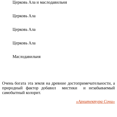
Церковь Ала и маслодавильня
Церковь Ала
Церковь Ала
Церковь Ала
Маслодавильня
Очень богата эта земля на древние достопримечательности, а
природный фактор добавил мистики и незабываемый
самобытный колорит.
«Архитектура Сочи»