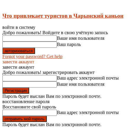
Что привлекает туристов в Чарынский каньон
войти в систему
Добро пожаловать! Войдите в свою учётную запись
Ваше имя пользователя
Ваш пароль
Forgot your password? Get help
завести аккаунт
завести аккаунт
Добро пожаловать! зарегистрировать аккаунт
Ваш адрес электронной почты
Ваше имя пользователя
Пароль будет выслан Вам по электронной почте.
восстановление пароля
Восстановите свой пароль
Ваш адрес электронной почты
Пароль будет выслан Вам по электронной почте.