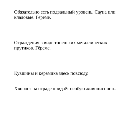
Обязательно есть подвальный уровень. Сауна или
кладовые. Гёреме.
Ограждения в виде тоненьких металлических
прутиков. Гёреме.
Кувшины и керамика здесь повсюду.
Хворост на ограде придаёт особую живописность.