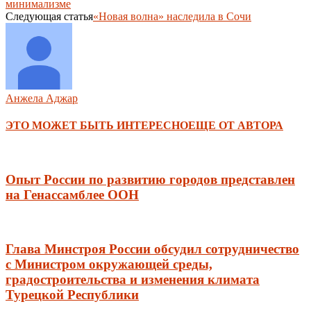
минимализме
Следующая статья
«Новая волна» наследила в Сочи
Анжела Аджар
ЭТО МОЖЕТ БЫТЬ ИНТЕРЕСНО
ЕЩЕ ОТ АВТОРА
Опыт России по развитию городов представлен
на Генассамблее ООН
Глава Минстроя России обсудил сотрудничество
с Министром окружающей среды,
градостроительства и изменения климата
Турецкой Республики