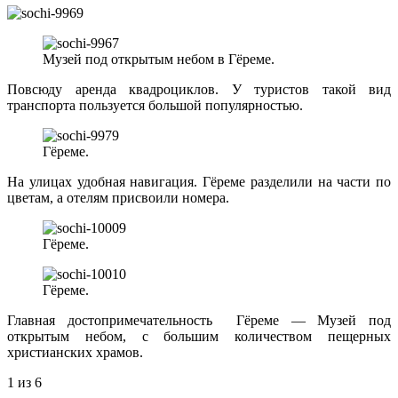
Музей под открытым небом в Гёреме.
Повсюду аренда квадроциклов. У туристов такой вид
транспорта пользуется большой популярностью.
Гёреме.
На улицах удобная навигация. Гёреме разделили на части по
цветам, а отелям присвоили номера.
Гёреме.
Гёреме.
Главная достопримечательность Гёреме — Музей под
открытым небом, с большим количеством пещерных
христианских храмов.
1
из 6