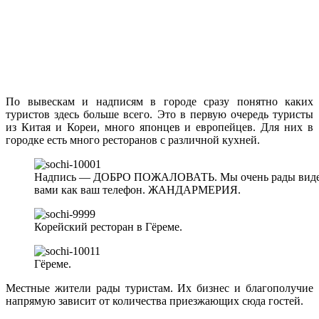
По вывескам и надписям в городе сразу понятно каких
туристов здесь больше всего. Это в первую очередь туристы
из Китая и Кореи, много японцев и европейцев. Для них в
городке есть много ресторанов с различной кухней.
Надпись — ДОБРО ПОЖАЛОВАТЬ. Мы очень рады видеть в
вами как ваш телефон. ЖАНДАРМЕРИЯ.
Корейский ресторан в Гёреме.
Гёреме.
Местные жители рады туристам. Их бизнес и благополучие
напрямую зависит от количества приезжающих сюда гостей.