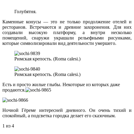
Голубятня.
Каменные конусы — это не только продолжение отелей и
ресторанов. Встречаются и древние захоронения. Для них
создавали высокую платформу, а внутри несколько
помещений, снаружи украшали рельефными рисунками,
которые символизировали вид деятельности умершего.
Римская крепость. (Roma calesi.)
Римская крепость. (Roma calesi.)
Есть и просто жилые глыбы. Некоторые из которых даже
продаются.
Ночной Гёреме интересней дневного. Он очень тихий и
спокойный, а подсветка городка делает его сказочным.
1
из 4