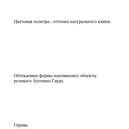
Цветовая палитра - оттенки натурального камня.
Обтекаемые формы напоминают объекты
великого Антонио Гауди.
Гёреме.