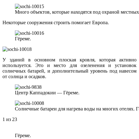
Много объектов, которые находятся под охраной местных 
Некоторые сооружения строить помогает Европа.
Гёреме.
У зданий в основном плоская кровля, которая активно
используется. Это и место для озеленения и установок
солнечных батарей, и дополнительный уровень под навесом
от солнца и осадков.
Центр Каппадокии — Гёреме.
Солнечные батареи для нагрева воды на многих отелях. Г
1
из 23
Гёреме.