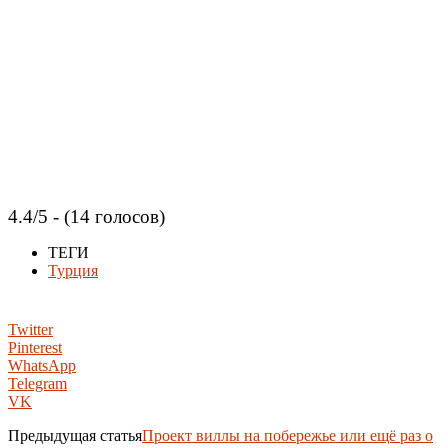
4.4/5 - (14 голосов)
ТЕГИ
Турция
Twitter
Pinterest
WhatsApp
Telegram
VK
Предыдущая статья
Проект виллы на побережье или ещё раз о