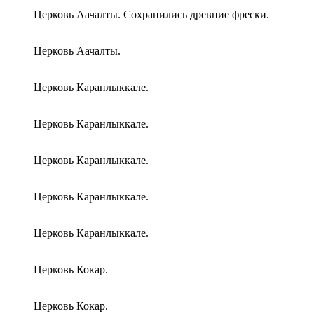
Церковь Аачалты. Сохранились древние фрески.
Церковь Аачалты.
Церковь Каранлыккале.
Церковь Каранлыккале.
Церковь Каранлыккале.
Церковь Каранлыккале.
Церковь Каранлыккале.
Церковь Кокар.
Церковь Кокар.