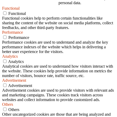
personal data.
Functional
Functional
Functional cookies help to perform certain functionalities like
sharing the content of the website on social media platforms, collect
feedbacks, and other third-party features.
Performance
Performance
Performance cookies are used to understand and analyze the key
performance indexes of the website which helps in delivering a
better user experience for the visitors.
Analytics
Analytics
Analytical cookies are used to understand how visitors interact with
the website. These cookies help provide information on metrics the
number of visitors, bounce rate, traffic source, etc.
Advertisement
Advertisement
Advertisement cookies are used to provide visitors with relevant ads
and marketing campaigns. These cookies track visitors across
websites and collect information to provide customized ads.
Others
Others
Other uncategorized cookies are those that are being analyzed and