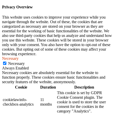
Privacy Overview
This website uses cookies to improve your experience while you
navigate through the website. Out of these, the cookies that are
categorized as necessary are stored on your browser as they are
essential for the working of basic functionalities of the website. We
also use third-party cookies that help us analyze and understand how
you use this website. These cookies will be stored in your browser
only with your consent. You also have the option to opt-out of these
cookies. But opting out of some of these cookies may affect your
browsing experience.
Necessary
Necessary
Always Enabled
Necessary cookies are absolutely essential for the website to
function properly. These cookies ensure basic functionalities and
security features of the website, anonymously.
Cookie
Duration
Description
This cookie is set by GDPR
Cookie Consent plugin. The
cookielawinfo-
11
cookie is used to store the user
checkbox-analytics
months
consent for the cookies in the
category "Analytics".