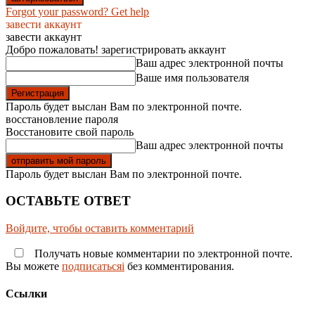
Forgot your password? Get help
завести аккаунт
завести аккаунт
Добро пожаловать! зарегистрировать аккаунт
Ваш адрес электронной почты
Ваше имя пользователя
Пароль будет выслан Вам по электронной почте.
восстановление пароля
Восстановите свой пароль
Ваш адрес электронной почты
Пароль будет выслан Вам по электронной почте.
ОСТАВЬТЕ ОТВЕТ
Войдите, чтобы оставить комментарий
Получать новые комментарии по электронной почте.
Вы можете
подписатьсяi
без комментирования.
Ссылки