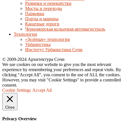
Развязки и перекрёстки
Мосты и переходы
Парковки
Порты и марины
Канатные дороги
Черноморская кольцевая автомагистраль
Технологии
«Зелёные» технологии
Урбанистика
Институт Урбанистики Сочи
© 2009-2024 Архитектура Сочи
We use cookies on our website to give you the most relevant
experience by remembering your preferences and repeat visits. By
clicking “Accept All”, you consent to the use of ALL the cookies.
However, you may visit "Cookie Settings" to provide a controlled
consent.
Cookie Settings
Accept All
Close
Privacy Overview