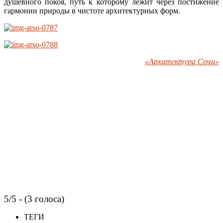
душевного покоя, путь к которому лежит через постижение
гармонии природы в чистоте архитектурных форм.
«Архитектура Сочи»
5/5 - (3 голоса)
ТЕГИ