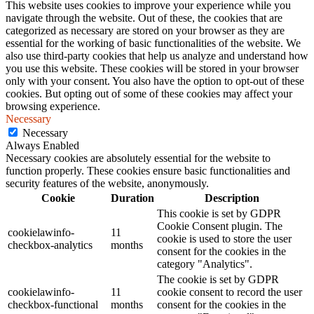
This website uses cookies to improve your experience while you
navigate through the website. Out of these, the cookies that are
categorized as necessary are stored on your browser as they are
essential for the working of basic functionalities of the website. We
also use third-party cookies that help us analyze and understand how
you use this website. These cookies will be stored in your browser
only with your consent. You also have the option to opt-out of these
cookies. But opting out of some of these cookies may affect your
browsing experience.
Necessary
Necessary
Always Enabled
Necessary cookies are absolutely essential for the website to
function properly. These cookies ensure basic functionalities and
security features of the website, anonymously.
Cookie
Duration
Description
This cookie is set by GDPR
Cookie Consent plugin. The
cookielawinfo-
11
cookie is used to store the user
checkbox-analytics
months
consent for the cookies in the
category "Analytics".
The cookie is set by GDPR
cookielawinfo-
11
cookie consent to record the user
checkbox-functional
months
consent for the cookies in the