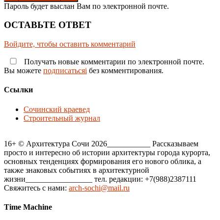
Пароль будет выслан Вам по электронной почте.
ОСТАВЬТЕ ОТВЕТ
Войдите, чтобы оставить комментарий
Получать новые комментарии по электронной почте.
Вы можете
подписатьсяi
без комментирования.
Ссылки
Сочинский краевед
Строительный журнал
16+ © Архитектура Сочи 2026___________ Рассказываем
просто и интересно об истории архитектуры города курорта,
основных тенденциях формирования его нового облика, а
также знаковых событиях в архитектурной
жизни_________________ тел. редакции: +7(988)2387111
Свяжитесь с нами:
arch-sochi@mail.ru
Time Machine