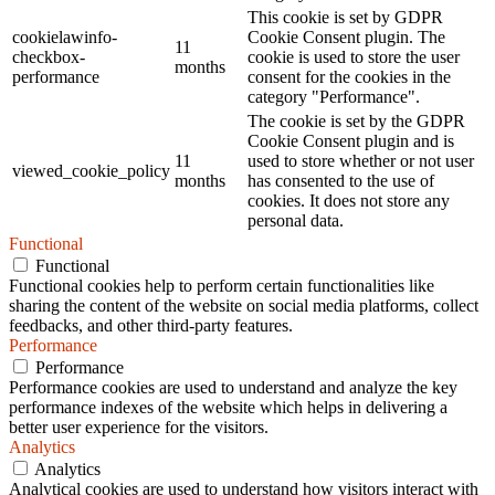
This cookie is set by GDPR
cookielawinfo-
Cookie Consent plugin. The
11
checkbox-
cookie is used to store the user
months
performance
consent for the cookies in the
category "Performance".
The cookie is set by the GDPR
Cookie Consent plugin and is
11
used to store whether or not user
viewed_cookie_policy
months
has consented to the use of
cookies. It does not store any
personal data.
Functional
Functional
Functional cookies help to perform certain functionalities like
sharing the content of the website on social media platforms, collect
feedbacks, and other third-party features.
Performance
Performance
Performance cookies are used to understand and analyze the key
performance indexes of the website which helps in delivering a
better user experience for the visitors.
Analytics
Analytics
Analytical cookies are used to understand how visitors interact with