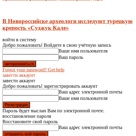
В Новороссийске археологи исследуют турецкую
крепость «Суджук Кале»
войти в систему
Добро пожаловать! Войдите в свою учётную запись
Ваше имя пользователя
Ваш пароль
Forgot your password? Get help
завести аккаунт
завести аккаунт
Добро пожаловать! зарегистрировать аккаунт
Ваш адрес электронной почты
Ваше имя пользователя
Пароль будет выслан Вам по электронной почте.
восстановление пароля
Восстановите свой пароль
Ваш адрес электронной почты