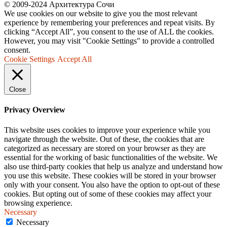
© 2009-2024 Архитектура Сочи
We use cookies on our website to give you the most relevant
experience by remembering your preferences and repeat visits. By
clicking “Accept All”, you consent to the use of ALL the cookies.
However, you may visit "Cookie Settings" to provide a controlled
consent.
Cookie Settings
Accept All
Close
Privacy Overview
This website uses cookies to improve your experience while you
navigate through the website. Out of these, the cookies that are
categorized as necessary are stored on your browser as they are
essential for the working of basic functionalities of the website. We
also use third-party cookies that help us analyze and understand how
you use this website. These cookies will be stored in your browser
only with your consent. You also have the option to opt-out of these
cookies. But opting out of some of these cookies may affect your
browsing experience.
Necessary
Necessary