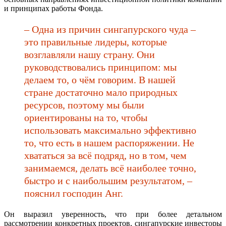
и принципах работы Фонда.
– Одна из причин сингапурского чуда –
это правильные лидеры, которые
возглавляли нашу страну. Они
руководствовались принципом: мы
делаем то, о чём говорим. В нашей
стране достаточно мало природных
ресурсов, поэтому мы были
ориентированы на то, чтобы
использовать максимально эффективно
то, что есть в нашем распоряжении. Не
хвататься за всё подряд, но в том, чем
занимаемся, делать всё наиболее точно,
быстро и с наибольшим результатом, –
пояснил господин Анг.
Он выразил уверенность, что при более детальном
рассмотрении конкретных проектов, сингапурские инвесторы