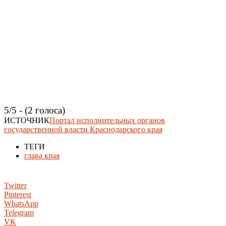
5/5 - (2 голоса)
ИСТОЧНИК
Портал исполнительных органов
государственной власти Краснодарского края
ТЕГИ
глава края
Twitter
Pinterest
WhatsApp
Telegram
VK