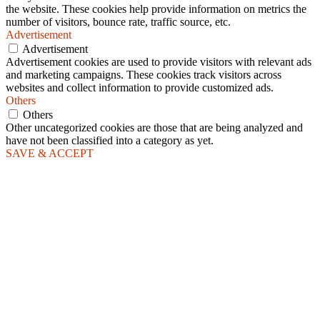
the website. These cookies help provide information on metrics the
number of visitors, bounce rate, traffic source, etc.
Advertisement
Advertisement
Advertisement cookies are used to provide visitors with relevant ads
and marketing campaigns. These cookies track visitors across
websites and collect information to provide customized ads.
Others
Others
Other uncategorized cookies are those that are being analyzed and
have not been classified into a category as yet.
SAVE & ACCEPT