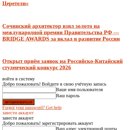
Церетели»
Сочинский архитектор взял золото на
международной премии Правительства РФ —
BRIDGE AWARDS за вклад в развитие России
Открыт приём заявок на Российско-Китайский
студенческий конкурс 2026
войти в систему
Добро пожаловать! Войдите в свою учётную запись
Ваше имя пользователя
Ваш пароль
Forgot your password? Get help
завести аккаунт
завести аккаунт
Добро пожаловать! зарегистрировать аккаунт
Ваш адрес электронной почты