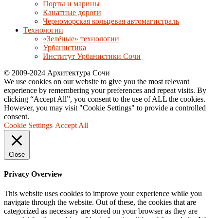
Порты и марины
Канатные дороги
Черноморская кольцевая автомагистраль
Технологии
«Зелёные» технологии
Урбанистика
Институт Урбанистики Сочи
© 2009-2024 Архитектура Сочи
We use cookies on our website to give you the most relevant
experience by remembering your preferences and repeat visits. By
clicking “Accept All”, you consent to the use of ALL the cookies.
However, you may visit "Cookie Settings" to provide a controlled
consent.
Cookie Settings
Accept All
Close
Privacy Overview
This website uses cookies to improve your experience while you
navigate through the website. Out of these, the cookies that are
categorized as necessary are stored on your browser as they are