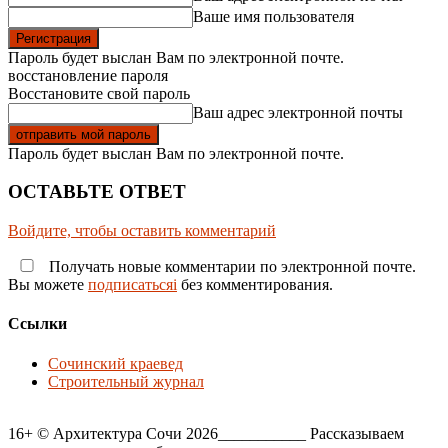
Ваше имя пользователя
Пароль будет выслан Вам по электронной почте.
восстановление пароля
Восстановите свой пароль
Ваш адрес электронной почты
Пароль будет выслан Вам по электронной почте.
ОСТАВЬТЕ ОТВЕТ
Войдите, чтобы оставить комментарий
Получать новые комментарии по электронной почте.
Вы можете
подписатьсяi
без комментирования.
Ссылки
Сочинский краевед
Строительный журнал
16+ © Архитектура Сочи 2026___________ Рассказываем