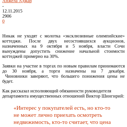
Анжела Аджар
-
12.11.2015
2906
0
Никак не уходят с молотка «эксклюзивные олимпийские»
коттеджи. После двух несостоявшихся аукционов,
назначенных на 9 октября и 5 ноября, власти Сочи
вынуждены допустить снижение начальной стоимости
коттеджей примерно на 30%.
Заявки на участие в торгах по новым правилам принимаются
до 30 ноября, а торги назначены на 7 декабря.
Чиновники заверяют, что большего понижения цены не
будет.
Как рассказал исполняющий обязанности руководителя
департамента имущественных отношений Виктор Шингирий:
«Интерес у покупателей есть, но кто-то
не может лично приехать осмотреть
недвижимость, кто-то считает, что цена