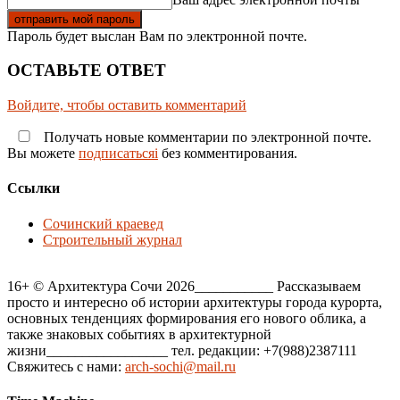
Пароль будет выслан Вам по электронной почте.
ОСТАВЬТЕ ОТВЕТ
Войдите, чтобы оставить комментарий
Получать новые комментарии по электронной почте.
Вы можете
подписатьсяi
без комментирования.
Ссылки
Сочинский краевед
Строительный журнал
16+ © Архитектура Сочи 2026___________ Рассказываем
просто и интересно об истории архитектуры города курорта,
основных тенденциях формирования его нового облика, а
также знаковых событиях в архитектурной
жизни_________________ тел. редакции: +7(988)2387111
Свяжитесь с нами:
arch-sochi@mail.ru