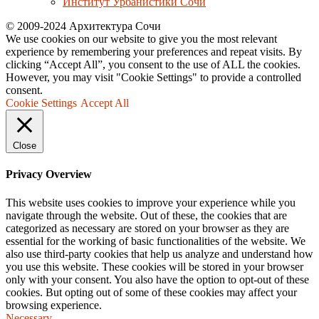
Институт Урбанистики Сочи
© 2009-2024 Архитектура Сочи
We use cookies on our website to give you the most relevant
experience by remembering your preferences and repeat visits. By
clicking “Accept All”, you consent to the use of ALL the cookies.
However, you may visit "Cookie Settings" to provide a controlled
consent.
Cookie Settings
Accept All
Close
Privacy Overview
This website uses cookies to improve your experience while you
navigate through the website. Out of these, the cookies that are
categorized as necessary are stored on your browser as they are
essential for the working of basic functionalities of the website. We
also use third-party cookies that help us analyze and understand how
you use this website. These cookies will be stored in your browser
only with your consent. You also have the option to opt-out of these
cookies. But opting out of some of these cookies may affect your
browsing experience.
Necessary