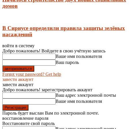
домов
В Сириусе определили правила защиты зелёных
насаждений
войти в систему
Добро пожаловать! Войдите в свою учётную запись
Ваше имя пользователя
Ваш пароль
Forgot your password? Get help
завести аккаунт
завести аккаунт
Добро пожаловать! зарегистрировать аккаунт
Ваш адрес электронной почты
Ваше имя пользователя
Пароль будет выслан Вам по электронной почте.
восстановление пароля
Восстановите свой пароль
Ваш адрес электронной почты