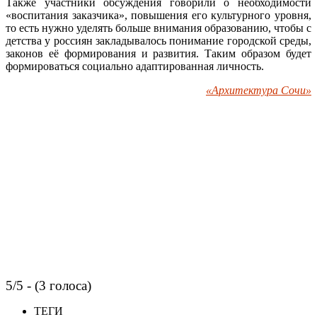
Также участники обсуждения говорили о необходимости
«воспитания заказчика», повышения его культурного уровня,
то есть нужно уделять больше внимания образованию, чтобы с
детства у россиян закладывалось понимание городской среды,
законов её формирования и развития. Таким образом будет
формироваться социально адаптированная личность.
«Архитектура Сочи»
5/5 - (3 голоса)
ТЕГИ