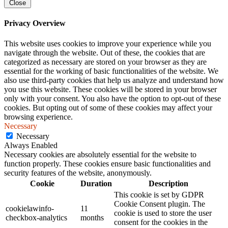
Close
Privacy Overview
This website uses cookies to improve your experience while you
navigate through the website. Out of these, the cookies that are
categorized as necessary are stored on your browser as they are
essential for the working of basic functionalities of the website. We
also use third-party cookies that help us analyze and understand how
you use this website. These cookies will be stored in your browser
only with your consent. You also have the option to opt-out of these
cookies. But opting out of some of these cookies may affect your
browsing experience.
Necessary
Necessary
Always Enabled
Necessary cookies are absolutely essential for the website to
function properly. These cookies ensure basic functionalities and
security features of the website, anonymously.
Cookie
Duration
Description
This cookie is set by GDPR
Cookie Consent plugin. The
cookielawinfo-
11
cookie is used to store the user
checkbox-analytics
months
consent for the cookies in the