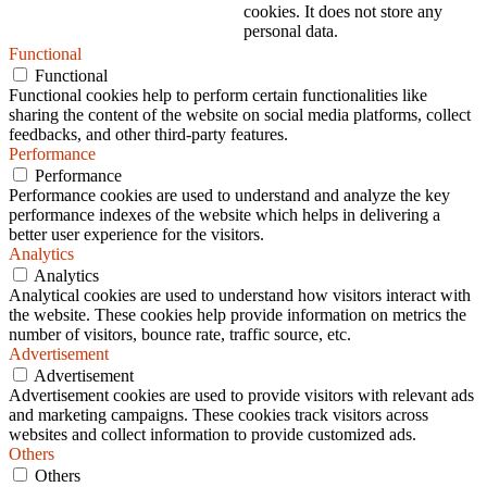
cookies. It does not store any
personal data.
Functional
Functional
Functional cookies help to perform certain functionalities like
sharing the content of the website on social media platforms, collect
feedbacks, and other third-party features.
Performance
Performance
Performance cookies are used to understand and analyze the key
performance indexes of the website which helps in delivering a
better user experience for the visitors.
Analytics
Analytics
Analytical cookies are used to understand how visitors interact with
the website. These cookies help provide information on metrics the
number of visitors, bounce rate, traffic source, etc.
Advertisement
Advertisement
Advertisement cookies are used to provide visitors with relevant ads
and marketing campaigns. These cookies track visitors across
websites and collect information to provide customized ads.
Others
Others