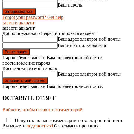
Ваш пароль
Forgot your password? Get help
завести аккаунт
завести аккаунт
Добро пожаловать! зарегистрировать аккаунт
Ваш адрес электронной почты
Ваше имя пользователя
Пароль будет выслан Вам по электронной почте.
восстановление пароля
Восстановите свой пароль
Ваш адрес электронной почты
Пароль будет выслан Вам по электронной почте.
ОСТАВЬТЕ ОТВЕТ
Войдите, чтобы оставить комментарий
Получать новые комментарии по электронной почте.
Вы можете
подписатьсяi
без комментирования.