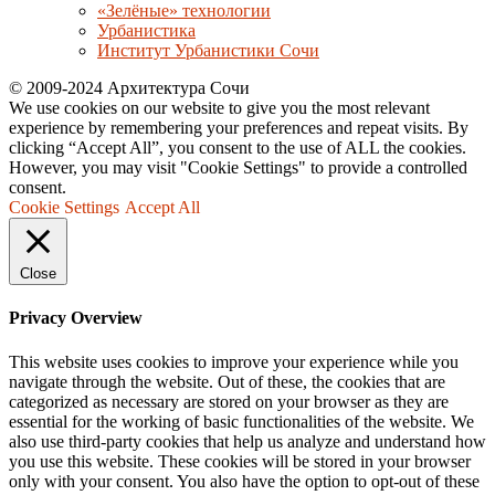
«Зелёные» технологии
Урбанистика
Институт Урбанистики Сочи
© 2009-2024 Архитектура Сочи
We use cookies on our website to give you the most relevant
experience by remembering your preferences and repeat visits. By
clicking “Accept All”, you consent to the use of ALL the cookies.
However, you may visit "Cookie Settings" to provide a controlled
consent.
Cookie Settings
Accept All
Close
Privacy Overview
This website uses cookies to improve your experience while you
navigate through the website. Out of these, the cookies that are
categorized as necessary are stored on your browser as they are
essential for the working of basic functionalities of the website. We
also use third-party cookies that help us analyze and understand how
you use this website. These cookies will be stored in your browser
only with your consent. You also have the option to opt-out of these