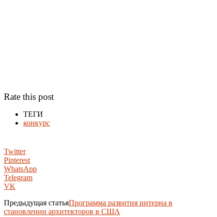
Rate this post
ТЕГИ
конкурс
Twitter
Pinterest
WhatsApp
Telegram
VK
Предыдущая статья
Программа развития интерна в
становлении архитекторов в США