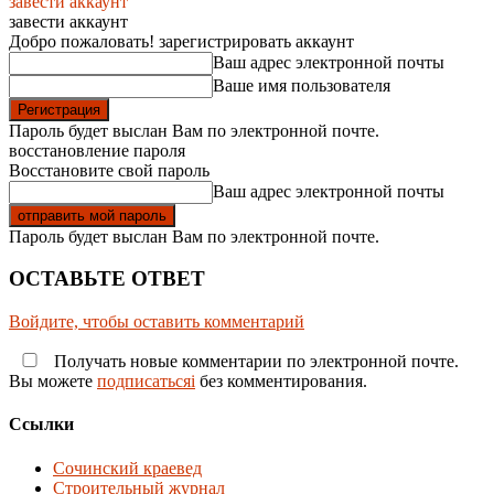
завести аккаунт
завести аккаунт
Добро пожаловать! зарегистрировать аккаунт
Ваш адрес электронной почты
Ваше имя пользователя
Пароль будет выслан Вам по электронной почте.
восстановление пароля
Восстановите свой пароль
Ваш адрес электронной почты
Пароль будет выслан Вам по электронной почте.
ОСТАВЬТЕ ОТВЕТ
Войдите, чтобы оставить комментарий
Получать новые комментарии по электронной почте.
Вы можете
подписатьсяi
без комментирования.
Ссылки
Сочинский краевед
Строительный журнал