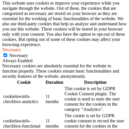
This website uses cookies to improve your experience while you
navigate through the website. Out of these, the cookies that are
categorized as necessary are stored on your browser as they are
essential for the working of basic functionalities of the website. We
also use third-party cookies that help us analyze and understand how
you use this website. These cookies will be stored in your browser
only with your consent. You also have the option to opt-out of these
cookies. But opting out of some of these cookies may affect your
browsing experience.
Necessary
Necessary
Always Enabled
Necessary cookies are absolutely essential for the website to
function properly. These cookies ensure basic functionalities and
security features of the website, anonymously.
Cookie
Duration
Description
This cookie is set by GDPR
Cookie Consent plugin. The
cookielawinfo-
11
cookie is used to store the user
checkbox-analytics
months
consent for the cookies in the
category "Analytics".
The cookie is set by GDPR
cookielawinfo-
11
cookie consent to record the user
checkbox-functional
months
consent for the cookies in the