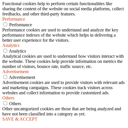
Functional cookies help to perform certain functionalities like
sharing the content of the website on social media platforms, collect
feedbacks, and other third-party features.
Performance
Performance
Performance cookies are used to understand and analyze the key
performance indexes of the website which helps in delivering a
better user experience for the visitors.
Analytics
Analytics
Analytical cookies are used to understand how visitors interact with
the website. These cookies help provide information on metrics the
number of visitors, bounce rate, traffic source, etc.
Advertisement
Advertisement
Advertisement cookies are used to provide visitors with relevant ads
and marketing campaigns. These cookies track visitors across
websites and collect information to provide customized ads.
Others
Others
Other uncategorized cookies are those that are being analyzed and
have not been classified into a category as yet.
SAVE & ACCEPT