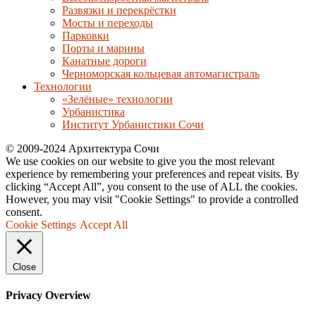
Развязки и перекрёстки
Мосты и переходы
Парковки
Порты и марины
Канатные дороги
Черноморская кольцевая автомагистраль
Технологии
«Зелёные» технологии
Урбанистика
Институт Урбанистики Сочи
© 2009-2024 Архитектура Сочи
We use cookies on our website to give you the most relevant
experience by remembering your preferences and repeat visits. By
clicking “Accept All”, you consent to the use of ALL the cookies.
However, you may visit "Cookie Settings" to provide a controlled
consent.
Cookie Settings
Accept All
Close
Privacy Overview