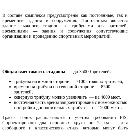
В составе комплекса предусмотрены как постоянные, так и
временные здания и сооружения. Постоянным является
здание лыжного стадиона с трибунами для зрителей,
временными — здания и сооружения сопутствующие
организации и проведению спортивных мероприятий.
Общая вместимость стадиона
— до 35000 зрителей:
трибуны на южной стороне — 7100 стоящих зрителей,
временная трибуна на северной стороне — 8500
зрителей,
северную трибуну можно увеличить — на 4000 мест,
восточная часть арены запроектирована с возможностью
постройки дополнительных трибун — на 15000 мест .
Трассы гонок располагаются с учетом требований FIS.
Спроектировано два основных круга по 5 км — для
свободного и классического стиля, которые могут быть