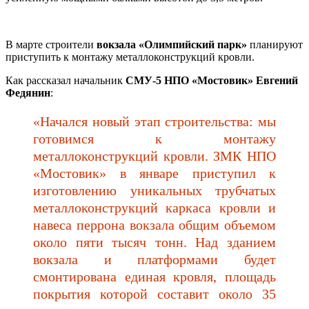
В марте строители
вокзала «Олимпийский парк»
планируют
приступить к монтажу металлоконструкций кровли.
Как рассказал начальник
СМУ-5 НПО «Мостовик» Евгений
Федянин
:
«Начался новый этап строительства: мы
готовимся к монтажу
металлоконструкций кровли. ЗМК НПО
«Мостовик» в январе приступил к
изготовлению уникальных трубчатых
металлоконструкций каркаса кровли и
навеса перрона вокзала общим объемом
около пяти тысяч тонн. Над зданием
вокзала и платформами будет
смонтирована единая кровля, площадь
покрытия которой составит около 35