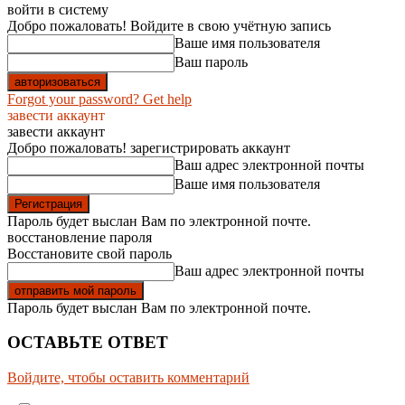
войти в систему
Добро пожаловать! Войдите в свою учётную запись
Ваше имя пользователя
Ваш пароль
Forgot your password? Get help
завести аккаунт
завести аккаунт
Добро пожаловать! зарегистрировать аккаунт
Ваш адрес электронной почты
Ваше имя пользователя
Пароль будет выслан Вам по электронной почте.
восстановление пароля
Восстановите свой пароль
Ваш адрес электронной почты
Пароль будет выслан Вам по электронной почте.
ОСТАВЬТЕ ОТВЕТ
Войдите, чтобы оставить комментарий