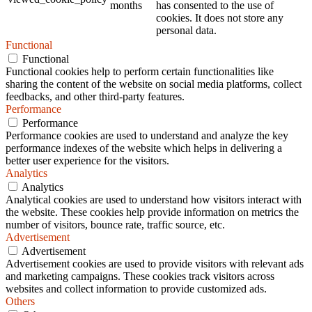
months
has consented to the use of
cookies. It does not store any
personal data.
Functional
Functional
Functional cookies help to perform certain functionalities like
sharing the content of the website on social media platforms, collect
feedbacks, and other third-party features.
Performance
Performance
Performance cookies are used to understand and analyze the key
performance indexes of the website which helps in delivering a
better user experience for the visitors.
Analytics
Analytics
Analytical cookies are used to understand how visitors interact with
the website. These cookies help provide information on metrics the
number of visitors, bounce rate, traffic source, etc.
Advertisement
Advertisement
Advertisement cookies are used to provide visitors with relevant ads
and marketing campaigns. These cookies track visitors across
websites and collect information to provide customized ads.
Others