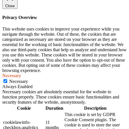
Close
Privacy Overview
This website uses cookies to improve your experience while you
navigate through the website. Out of these, the cookies that are
categorized as necessary are stored on your browser as they are
essential for the working of basic functionalities of the website. We
also use third-party cookies that help us analyze and understand how
you use this website. These cookies will be stored in your browser
only with your consent. You also have the option to opt-out of these
cookies. But opting out of some of these cookies may affect your
browsing experience.
Necessary
Necessary
Always Enabled
Necessary cookies are absolutely essential for the website to
function properly. These cookies ensure basic functionalities and
security features of the website, anonymously.
Cookie
Duration
Description
This cookie is set by GDPR
Cookie Consent plugin. The
cookielawinfo-
11
cookie is used to store the user
checkbox-analytics
months