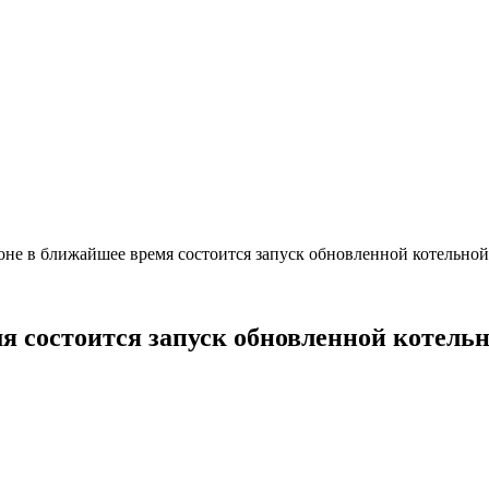
оне в ближайшее время состоится запуск обновленной котельной
я состоится запуск обновленной котель