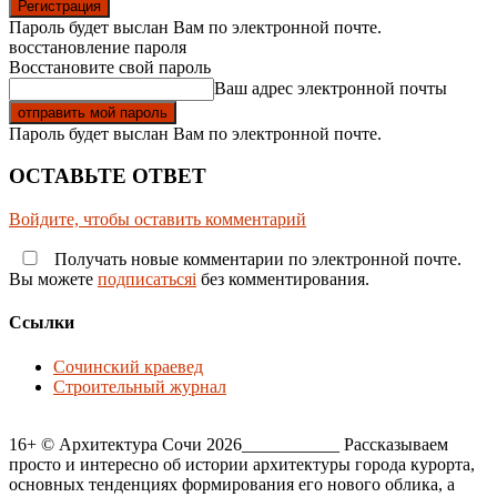
Пароль будет выслан Вам по электронной почте.
восстановление пароля
Восстановите свой пароль
Ваш адрес электронной почты
Пароль будет выслан Вам по электронной почте.
ОСТАВЬТЕ ОТВЕТ
Войдите, чтобы оставить комментарий
Получать новые комментарии по электронной почте.
Вы можете
подписатьсяi
без комментирования.
Ссылки
Сочинский краевед
Строительный журнал
16+ © Архитектура Сочи 2026___________ Рассказываем
просто и интересно об истории архитектуры города курорта,
основных тенденциях формирования его нового облика, а