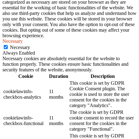
categorized as necessary are stored on your browser as they are
essential for the working of basic functionalities of the website. We
also use third-party cookies that help us analyze and understand how
you use this website. These cookies will be stored in your browser
only with your consent. You also have the option to opt-out of these
cookies. But opting out of some of these cookies may affect your
browsing experience.
Necessary
Necessary
Always Enabled
Necessary cookies are absolutely essential for the website to
function properly. These cookies ensure basic functionalities and
security features of the website, anonymously.
Cookie
Duration
Description
This cookie is set by GDPR
Cookie Consent plugin. The
cookielawinfo-
11
cookie is used to store the user
checkbox-analytics
months
consent for the cookies in the
category "Analytics".
The cookie is set by GDPR
cookielawinfo-
11
cookie consent to record the user
checkbox-functional
months
consent for the cookies in the
category "Functional".
This cookie is set by GDPR