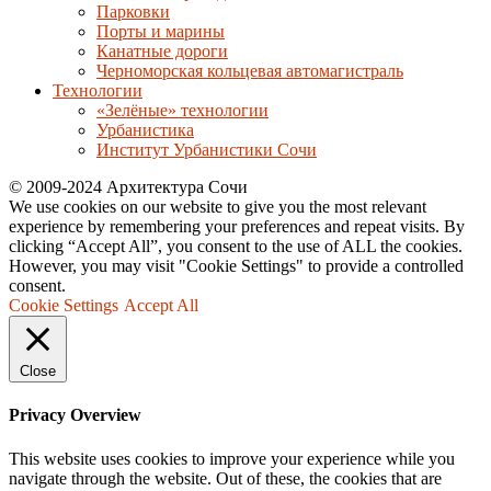
Парковки
Порты и марины
Канатные дороги
Черноморская кольцевая автомагистраль
Технологии
«Зелёные» технологии
Урбанистика
Институт Урбанистики Сочи
© 2009-2024 Архитектура Сочи
We use cookies on our website to give you the most relevant
experience by remembering your preferences and repeat visits. By
clicking “Accept All”, you consent to the use of ALL the cookies.
However, you may visit "Cookie Settings" to provide a controlled
consent.
Cookie Settings
Accept All
Close
Privacy Overview
This website uses cookies to improve your experience while you
navigate through the website. Out of these, the cookies that are