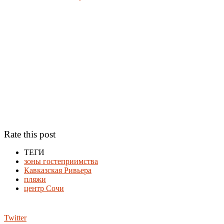
Rate this post
ТЕГИ
зоны гостеприимства
Кавказская Ривьера
пляжи
центр Сочи
Twitter