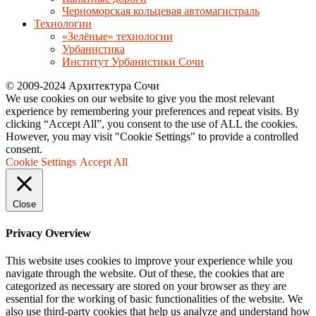
Черноморская кольцевая автомагистраль
Технологии
«Зелёные» технологии
Урбанистика
Институт Урбанистики Сочи
© 2009-2024 Архитектура Сочи
We use cookies on our website to give you the most relevant
experience by remembering your preferences and repeat visits. By
clicking “Accept All”, you consent to the use of ALL the cookies.
However, you may visit "Cookie Settings" to provide a controlled
consent.
Cookie Settings
Accept All
Close
Privacy Overview
This website uses cookies to improve your experience while you
navigate through the website. Out of these, the cookies that are
categorized as necessary are stored on your browser as they are
essential for the working of basic functionalities of the website. We
also use third-party cookies that help us analyze and understand how