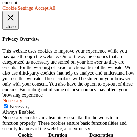
consent.
Cookie Settings
Accept All
Close
Privacy Overview
This website uses cookies to improve your experience while you
navigate through the website. Out of these, the cookies that are
categorized as necessary are stored on your browser as they are
essential for the working of basic functionalities of the website. We
also use third-party cookies that help us analyze and understand how
you use this website. These cookies will be stored in your browser
only with your consent. You also have the option to opt-out of these
cookies. But opting out of some of these cookies may affect your
browsing experience.
Necessary
Necessary
Always Enabled
Necessary cookies are absolutely essential for the website to
function properly. These cookies ensure basic functionalities and
security features of the website, anonymously.
Cookie
Duration
Description