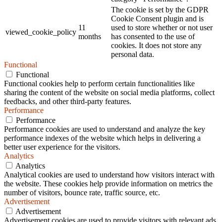
The cookie is set by the GDPR
Cookie Consent plugin and is
11
used to store whether or not user
viewed_cookie_policy
months
has consented to the use of
cookies. It does not store any
personal data.
Functional
Functional
Functional cookies help to perform certain functionalities like
sharing the content of the website on social media platforms, collect
feedbacks, and other third-party features.
Performance
Performance
Performance cookies are used to understand and analyze the key
performance indexes of the website which helps in delivering a
better user experience for the visitors.
Analytics
Analytics
Analytical cookies are used to understand how visitors interact with
the website. These cookies help provide information on metrics the
number of visitors, bounce rate, traffic source, etc.
Advertisement
Advertisement
Advertisement cookies are used to provide visitors with relevant ads