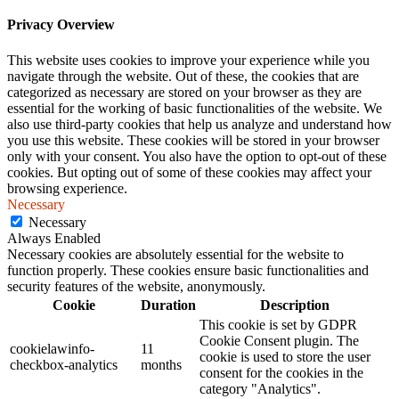
Privacy Overview
This website uses cookies to improve your experience while you
navigate through the website. Out of these, the cookies that are
categorized as necessary are stored on your browser as they are
essential for the working of basic functionalities of the website. We
also use third-party cookies that help us analyze and understand how
you use this website. These cookies will be stored in your browser
only with your consent. You also have the option to opt-out of these
cookies. But opting out of some of these cookies may affect your
browsing experience.
Necessary
Necessary
Always Enabled
Necessary cookies are absolutely essential for the website to
function properly. These cookies ensure basic functionalities and
security features of the website, anonymously.
Cookie
Duration
Description
This cookie is set by GDPR
Cookie Consent plugin. The
cookielawinfo-
11
cookie is used to store the user
checkbox-analytics
months
consent for the cookies in the
category "Analytics".