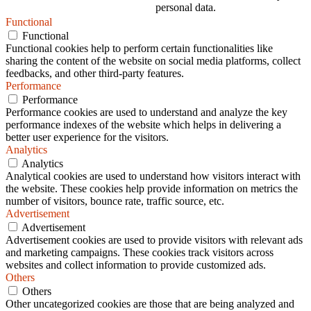
personal data.
Functional
Functional
Functional cookies help to perform certain functionalities like
sharing the content of the website on social media platforms, collect
feedbacks, and other third-party features.
Performance
Performance
Performance cookies are used to understand and analyze the key
performance indexes of the website which helps in delivering a
better user experience for the visitors.
Analytics
Analytics
Analytical cookies are used to understand how visitors interact with
the website. These cookies help provide information on metrics the
number of visitors, bounce rate, traffic source, etc.
Advertisement
Advertisement
Advertisement cookies are used to provide visitors with relevant ads
and marketing campaigns. These cookies track visitors across
websites and collect information to provide customized ads.
Others
Others
Other uncategorized cookies are those that are being analyzed and