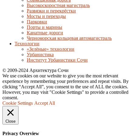
Высокоскоростная магистраль
Развязки и перекрёстки
Мосты и переходы
Парковки
Порты и марины
Канатные дороги
Черноморская кольцевая автомагистраль
Технологии
«Зелёные» технологии
Урбанистика
Институт Урбанистики Сочи
© 2009-2024 Архитектура Сочи
We use cookies on our website to give you the most relevant
experience by remembering your preferences and repeat visits. By
clicking “Accept All”, you consent to the use of ALL the cookies.
However, you may visit "Cookie Settings" to provide a controlled
consent.
Cookie Settings
Accept All
Close
Privacy Overview