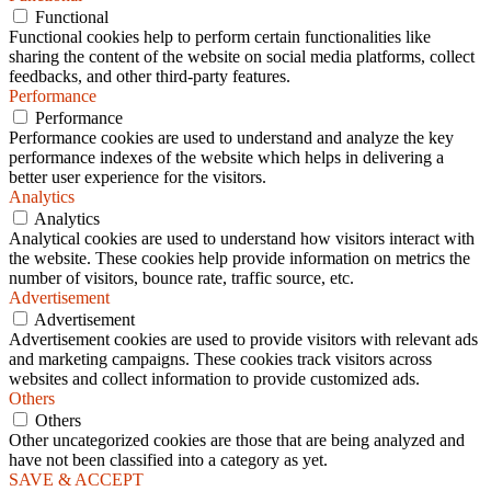
Functional
Functional cookies help to perform certain functionalities like
sharing the content of the website on social media platforms, collect
feedbacks, and other third-party features.
Performance
Performance
Performance cookies are used to understand and analyze the key
performance indexes of the website which helps in delivering a
better user experience for the visitors.
Analytics
Analytics
Analytical cookies are used to understand how visitors interact with
the website. These cookies help provide information on metrics the
number of visitors, bounce rate, traffic source, etc.
Advertisement
Advertisement
Advertisement cookies are used to provide visitors with relevant ads
and marketing campaigns. These cookies track visitors across
websites and collect information to provide customized ads.
Others
Others
Other uncategorized cookies are those that are being analyzed and
have not been classified into a category as yet.
SAVE & ACCEPT