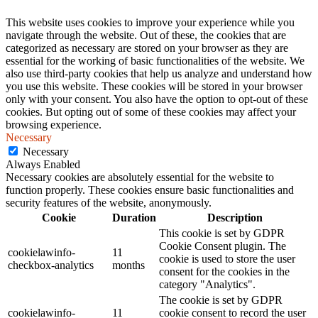
This website uses cookies to improve your experience while you
navigate through the website. Out of these, the cookies that are
categorized as necessary are stored on your browser as they are
essential for the working of basic functionalities of the website. We
also use third-party cookies that help us analyze and understand how
you use this website. These cookies will be stored in your browser
only with your consent. You also have the option to opt-out of these
cookies. But opting out of some of these cookies may affect your
browsing experience.
Necessary
Necessary
Always Enabled
Necessary cookies are absolutely essential for the website to
function properly. These cookies ensure basic functionalities and
security features of the website, anonymously.
Cookie
Duration
Description
This cookie is set by GDPR
Cookie Consent plugin. The
cookielawinfo-
11
cookie is used to store the user
checkbox-analytics
months
consent for the cookies in the
category "Analytics".
The cookie is set by GDPR
cookielawinfo-
11
cookie consent to record the user