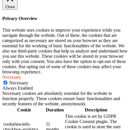
Close
Privacy Overview
This website uses cookies to improve your experience while you
navigate through the website. Out of these, the cookies that are
categorized as necessary are stored on your browser as they are
essential for the working of basic functionalities of the website. We
also use third-party cookies that help us analyze and understand how
you use this website. These cookies will be stored in your browser
only with your consent. You also have the option to opt-out of these
cookies. But opting out of some of these cookies may affect your
browsing experience.
Necessary
Necessary
Always Enabled
Necessary cookies are absolutely essential for the website to
function properly. These cookies ensure basic functionalities and
security features of the website, anonymously.
Cookie
Duration
Description
This cookie is set by GDPR
Cookie Consent plugin. The
cookielawinfo-
11
cookie is used to store the user
checkbox-analytics
months