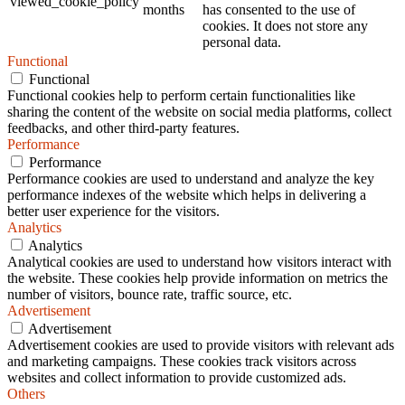
viewed_cookie_policy
months
has consented to the use of
cookies. It does not store any
personal data.
Functional
Functional
Functional cookies help to perform certain functionalities like
sharing the content of the website on social media platforms, collect
feedbacks, and other third-party features.
Performance
Performance
Performance cookies are used to understand and analyze the key
performance indexes of the website which helps in delivering a
better user experience for the visitors.
Analytics
Analytics
Analytical cookies are used to understand how visitors interact with
the website. These cookies help provide information on metrics the
number of visitors, bounce rate, traffic source, etc.
Advertisement
Advertisement
Advertisement cookies are used to provide visitors with relevant ads
and marketing campaigns. These cookies track visitors across
websites and collect information to provide customized ads.
Others