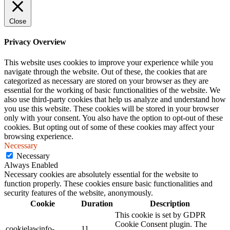
Close
Privacy Overview
This website uses cookies to improve your experience while you
navigate through the website. Out of these, the cookies that are
categorized as necessary are stored on your browser as they are
essential for the working of basic functionalities of the website. We
also use third-party cookies that help us analyze and understand how
you use this website. These cookies will be stored in your browser
only with your consent. You also have the option to opt-out of these
cookies. But opting out of some of these cookies may affect your
browsing experience.
Necessary
Necessary
Always Enabled
Necessary cookies are absolutely essential for the website to
function properly. These cookies ensure basic functionalities and
security features of the website, anonymously.
Cookie
Duration
Description
This cookie is set by GDPR
Cookie Consent plugin. The
cookielawinfo-
11