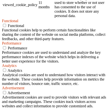
11
used to store whether or not user
viewed_cookie_policy
months
has consented to the use of
cookies. It does not store any
personal data.
Functional
Functional
Functional cookies help to perform certain functionalities like
sharing the content of the website on social media platforms, collect
feedbacks, and other third-party features.
Performance
Performance
Performance cookies are used to understand and analyze the key
performance indexes of the website which helps in delivering a
better user experience for the visitors.
Analytics
Analytics
Analytical cookies are used to understand how visitors interact with
the website. These cookies help provide information on metrics the
number of visitors, bounce rate, traffic source, etc.
Advertisement
Advertisement
Advertisement cookies are used to provide visitors with relevant ads
and marketing campaigns. These cookies track visitors across
websites and collect information to provide customized ads.