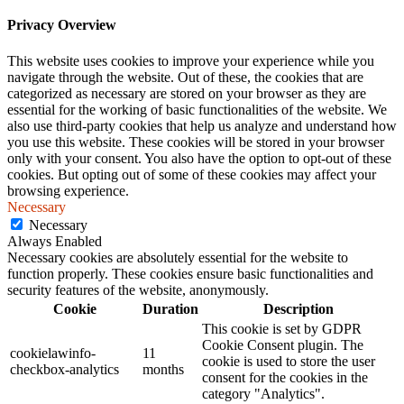
Privacy Overview
This website uses cookies to improve your experience while you
navigate through the website. Out of these, the cookies that are
categorized as necessary are stored on your browser as they are
essential for the working of basic functionalities of the website. We
also use third-party cookies that help us analyze and understand how
you use this website. These cookies will be stored in your browser
only with your consent. You also have the option to opt-out of these
cookies. But opting out of some of these cookies may affect your
browsing experience.
Necessary
Necessary
Always Enabled
Necessary cookies are absolutely essential for the website to
function properly. These cookies ensure basic functionalities and
security features of the website, anonymously.
Cookie
Duration
Description
This cookie is set by GDPR
Cookie Consent plugin. The
cookielawinfo-
11
cookie is used to store the user
checkbox-analytics
months
consent for the cookies in the
category "Analytics".