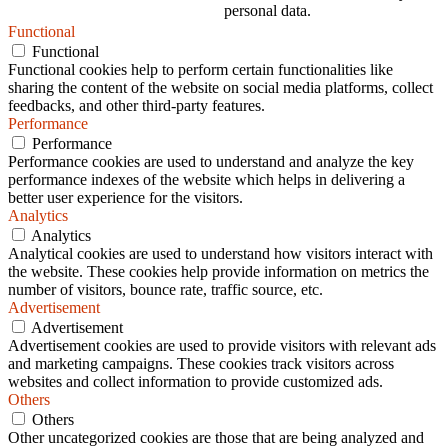
personal data.
Functional
Functional
Functional cookies help to perform certain functionalities like
sharing the content of the website on social media platforms, collect
feedbacks, and other third-party features.
Performance
Performance
Performance cookies are used to understand and analyze the key
performance indexes of the website which helps in delivering a
better user experience for the visitors.
Analytics
Analytics
Analytical cookies are used to understand how visitors interact with
the website. These cookies help provide information on metrics the
number of visitors, bounce rate, traffic source, etc.
Advertisement
Advertisement
Advertisement cookies are used to provide visitors with relevant ads
and marketing campaigns. These cookies track visitors across
websites and collect information to provide customized ads.
Others
Others
Other uncategorized cookies are those that are being analyzed and