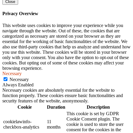
Close
Privacy Overview
This website uses cookies to improve your experience while you
navigate through the website. Out of these, the cookies that are
categorized as necessary are stored on your browser as they are
essential for the working of basic functionalities of the website. We
also use third-party cookies that help us analyze and understand how
you use this website. These cookies will be stored in your browser
only with your consent. You also have the option to opt-out of these
cookies. But opting out of some of these cookies may affect your
browsing experience.
Necessary
Necessary
Always Enabled
Necessary cookies are absolutely essential for the website to
function properly. These cookies ensure basic functionalities and
security features of the website, anonymously.
Cookie
Duration
Description
This cookie is set by GDPR
Cookie Consent plugin. The
cookielawinfo-
11
cookie is used to store the user
checkbox-analytics
months
consent for the cookies in the