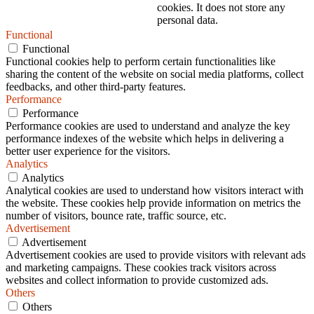
cookies. It does not store any
personal data.
Functional
Functional
Functional cookies help to perform certain functionalities like
sharing the content of the website on social media platforms, collect
feedbacks, and other third-party features.
Performance
Performance
Performance cookies are used to understand and analyze the key
performance indexes of the website which helps in delivering a
better user experience for the visitors.
Analytics
Analytics
Analytical cookies are used to understand how visitors interact with
the website. These cookies help provide information on metrics the
number of visitors, bounce rate, traffic source, etc.
Advertisement
Advertisement
Advertisement cookies are used to provide visitors with relevant ads
and marketing campaigns. These cookies track visitors across
websites and collect information to provide customized ads.
Others
Others