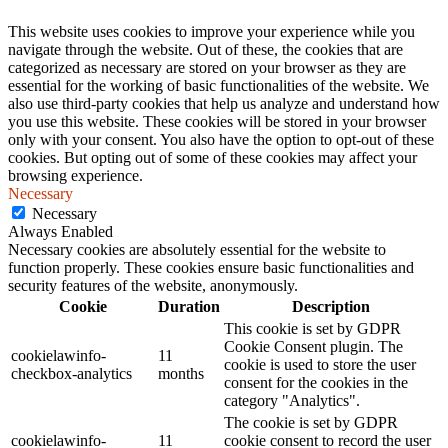
This website uses cookies to improve your experience while you
navigate through the website. Out of these, the cookies that are
categorized as necessary are stored on your browser as they are
essential for the working of basic functionalities of the website. We
also use third-party cookies that help us analyze and understand how
you use this website. These cookies will be stored in your browser
only with your consent. You also have the option to opt-out of these
cookies. But opting out of some of these cookies may affect your
browsing experience.
Necessary
Necessary
Always Enabled
Necessary cookies are absolutely essential for the website to
function properly. These cookies ensure basic functionalities and
security features of the website, anonymously.
Cookie
Duration
Description
This cookie is set by GDPR
Cookie Consent plugin. The
cookielawinfo-
11
cookie is used to store the user
checkbox-analytics
months
consent for the cookies in the
category "Analytics".
The cookie is set by GDPR
cookielawinfo-
11
cookie consent to record the user