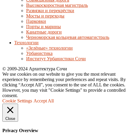
Высокоскоростная магистраль
Развязки и перекрёстки
Мосты и переходы
Парковки
Порты и марины
Канатные дороги
Черноморская кольцевая автомагистраль
Технологии
«Зелёные» технологии
Урбанистика
Институт Урбанистики Сочи
© 2009-2024 Архитектура Сочи
We use cookies on our website to give you the most relevant
experience by remembering your preferences and repeat visits. By
clicking “Accept All”, you consent to the use of ALL the cookies.
However, you may visit "Cookie Settings" to provide a controlled
consent.
Cookie Settings
Accept All
Close
Privacy Overview