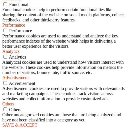
Functional
Functional cookies help to perform certain functionalities like
sharing the content of the website on social media platforms, collect
feedbacks, and other third-party features.
Performance
Performance
Performance cookies are used to understand and analyze the key
performance indexes of the website which helps in delivering a
better user experience for the visitors.
Analytics
Analytics
Analytical cookies are used to understand how visitors interact with
the website. These cookies help provide information on metrics the
number of visitors, bounce rate, traffic source, etc.
Advertisement
Advertisement
Advertisement cookies are used to provide visitors with relevant ads
and marketing campaigns. These cookies track visitors across
websites and collect information to provide customized ads.
Others
Others
Other uncategorized cookies are those that are being analyzed and
have not been classified into a category as yet.
SAVE & ACCEPT