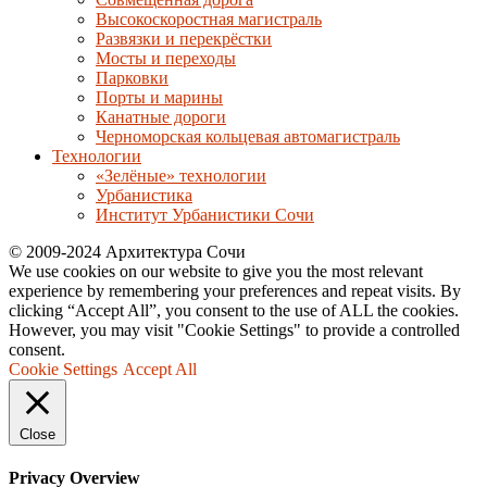
Высокоскоростная магистраль
Развязки и перекрёстки
Мосты и переходы
Парковки
Порты и марины
Канатные дороги
Черноморская кольцевая автомагистраль
Технологии
«Зелёные» технологии
Урбанистика
Институт Урбанистики Сочи
© 2009-2024 Архитектура Сочи
We use cookies on our website to give you the most relevant
experience by remembering your preferences and repeat visits. By
clicking “Accept All”, you consent to the use of ALL the cookies.
However, you may visit "Cookie Settings" to provide a controlled
consent.
Cookie Settings
Accept All
Close
Privacy Overview