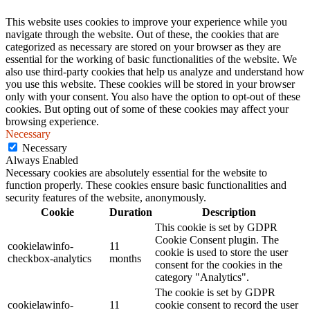
This website uses cookies to improve your experience while you
navigate through the website. Out of these, the cookies that are
categorized as necessary are stored on your browser as they are
essential for the working of basic functionalities of the website. We
also use third-party cookies that help us analyze and understand how
you use this website. These cookies will be stored in your browser
only with your consent. You also have the option to opt-out of these
cookies. But opting out of some of these cookies may affect your
browsing experience.
Necessary
Necessary
Always Enabled
Necessary cookies are absolutely essential for the website to
function properly. These cookies ensure basic functionalities and
security features of the website, anonymously.
Cookie
Duration
Description
This cookie is set by GDPR
Cookie Consent plugin. The
cookielawinfo-
11
cookie is used to store the user
checkbox-analytics
months
consent for the cookies in the
category "Analytics".
The cookie is set by GDPR
cookielawinfo-
11
cookie consent to record the user