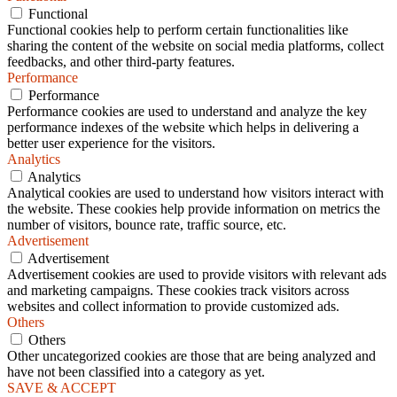
Functional
Functional cookies help to perform certain functionalities like
sharing the content of the website on social media platforms, collect
feedbacks, and other third-party features.
Performance
Performance
Performance cookies are used to understand and analyze the key
performance indexes of the website which helps in delivering a
better user experience for the visitors.
Analytics
Analytics
Analytical cookies are used to understand how visitors interact with
the website. These cookies help provide information on metrics the
number of visitors, bounce rate, traffic source, etc.
Advertisement
Advertisement
Advertisement cookies are used to provide visitors with relevant ads
and marketing campaigns. These cookies track visitors across
websites and collect information to provide customized ads.
Others
Others
Other uncategorized cookies are those that are being analyzed and
have not been classified into a category as yet.
SAVE & ACCEPT