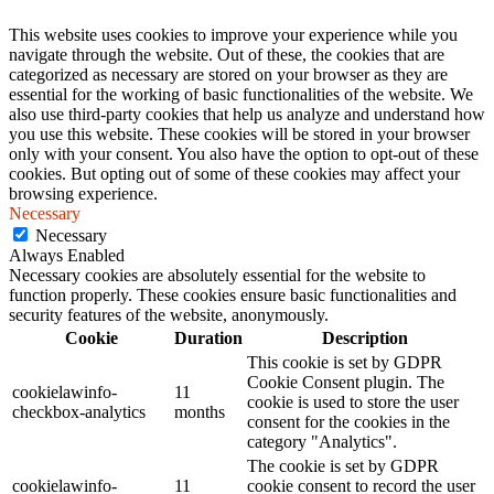
This website uses cookies to improve your experience while you
navigate through the website. Out of these, the cookies that are
categorized as necessary are stored on your browser as they are
essential for the working of basic functionalities of the website. We
also use third-party cookies that help us analyze and understand how
you use this website. These cookies will be stored in your browser
only with your consent. You also have the option to opt-out of these
cookies. But opting out of some of these cookies may affect your
browsing experience.
Necessary
Necessary
Always Enabled
Necessary cookies are absolutely essential for the website to
function properly. These cookies ensure basic functionalities and
security features of the website, anonymously.
Cookie
Duration
Description
This cookie is set by GDPR
Cookie Consent plugin. The
cookielawinfo-
11
cookie is used to store the user
checkbox-analytics
months
consent for the cookies in the
category "Analytics".
The cookie is set by GDPR
cookielawinfo-
11
cookie consent to record the user