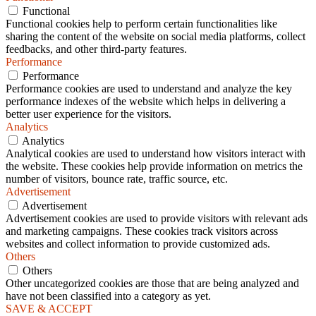
Functional
Functional cookies help to perform certain functionalities like
sharing the content of the website on social media platforms, collect
feedbacks, and other third-party features.
Performance
Performance
Performance cookies are used to understand and analyze the key
performance indexes of the website which helps in delivering a
better user experience for the visitors.
Analytics
Analytics
Analytical cookies are used to understand how visitors interact with
the website. These cookies help provide information on metrics the
number of visitors, bounce rate, traffic source, etc.
Advertisement
Advertisement
Advertisement cookies are used to provide visitors with relevant ads
and marketing campaigns. These cookies track visitors across
websites and collect information to provide customized ads.
Others
Others
Other uncategorized cookies are those that are being analyzed and
have not been classified into a category as yet.
SAVE & ACCEPT