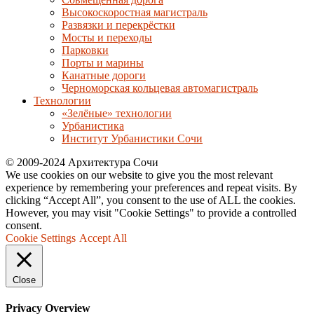
Высокоскоростная магистраль
Развязки и перекрёстки
Мосты и переходы
Парковки
Порты и марины
Канатные дороги
Черноморская кольцевая автомагистраль
Технологии
«Зелёные» технологии
Урбанистика
Институт Урбанистики Сочи
© 2009-2024 Архитектура Сочи
We use cookies on our website to give you the most relevant
experience by remembering your preferences and repeat visits. By
clicking “Accept All”, you consent to the use of ALL the cookies.
However, you may visit "Cookie Settings" to provide a controlled
consent.
Cookie Settings
Accept All
Close
Privacy Overview