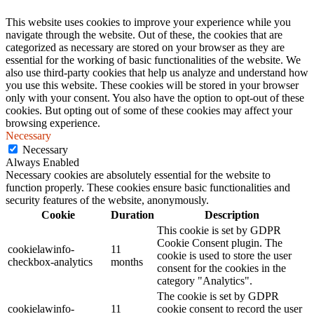
This website uses cookies to improve your experience while you
navigate through the website. Out of these, the cookies that are
categorized as necessary are stored on your browser as they are
essential for the working of basic functionalities of the website. We
also use third-party cookies that help us analyze and understand how
you use this website. These cookies will be stored in your browser
only with your consent. You also have the option to opt-out of these
cookies. But opting out of some of these cookies may affect your
browsing experience.
Necessary
Necessary
Always Enabled
Necessary cookies are absolutely essential for the website to
function properly. These cookies ensure basic functionalities and
security features of the website, anonymously.
Cookie
Duration
Description
This cookie is set by GDPR
Cookie Consent plugin. The
cookielawinfo-
11
cookie is used to store the user
checkbox-analytics
months
consent for the cookies in the
category "Analytics".
The cookie is set by GDPR
cookielawinfo-
11
cookie consent to record the user