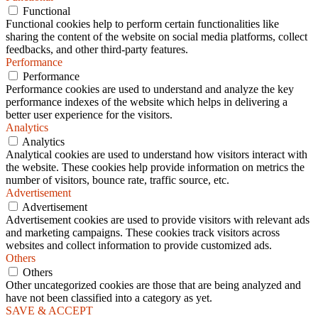
Functional
Functional cookies help to perform certain functionalities like
sharing the content of the website on social media platforms, collect
feedbacks, and other third-party features.
Performance
Performance
Performance cookies are used to understand and analyze the key
performance indexes of the website which helps in delivering a
better user experience for the visitors.
Analytics
Analytics
Analytical cookies are used to understand how visitors interact with
the website. These cookies help provide information on metrics the
number of visitors, bounce rate, traffic source, etc.
Advertisement
Advertisement
Advertisement cookies are used to provide visitors with relevant ads
and marketing campaigns. These cookies track visitors across
websites and collect information to provide customized ads.
Others
Others
Other uncategorized cookies are those that are being analyzed and
have not been classified into a category as yet.
SAVE & ACCEPT