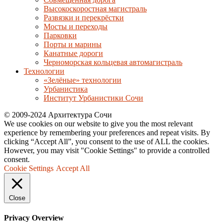
Высокоскоростная магистраль
Развязки и перекрёстки
Мосты и переходы
Парковки
Порты и марины
Канатные дороги
Черноморская кольцевая автомагистраль
Технологии
«Зелёные» технологии
Урбанистика
Институт Урбанистики Сочи
© 2009-2024 Архитектура Сочи
We use cookies on our website to give you the most relevant
experience by remembering your preferences and repeat visits. By
clicking “Accept All”, you consent to the use of ALL the cookies.
However, you may visit "Cookie Settings" to provide a controlled
consent.
Cookie Settings
Accept All
Close
Privacy Overview